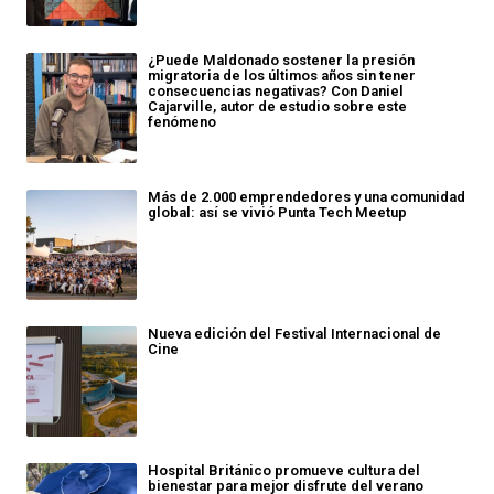
¿Puede Maldonado sostener la presión
migratoria de los últimos años sin tener
consecuencias negativas? Con Daniel
Cajarville, autor de estudio sobre este
fenómeno
Más de 2.000 emprendedores y una comunidad
global: así se vivió Punta Tech Meetup
Nueva edición del Festival Internacional de
Cine
Hospital Británico promueve cultura del
bienestar para mejor disfrute del verano