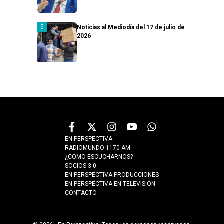
Noticias al Mediodía del 17 de julio de
2026
EN PERSPECTIVA
RADIOMUNDO 1170 AM
¿CÓMO ESCUCHARNOS?
SOCIOS 3.0
EN PERSPECTIVA PRODUCCIONES
EN PERSPECTIVA EN TELEVISIÓN
CONTACTO