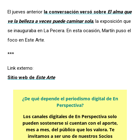
El jueves anterior
la conversación versó sobre
El alma que
ve la belleza a veces puede caminar sola
, la exposición que
se inauguraba en La Pecera. En esta ocasión, Martín puso el
foco en Este Arte.
***
Link externo:
Sitio web de
Este Arte
¿De qué depende el periodismo digital de En
Perspectiva?
Los canales digitales de En Perspectiva solo
pueden sostenerse si cuentan con el aporte,
mes a mes, del público que los valora. Te
invitamos a ser uno de nuestros Socios