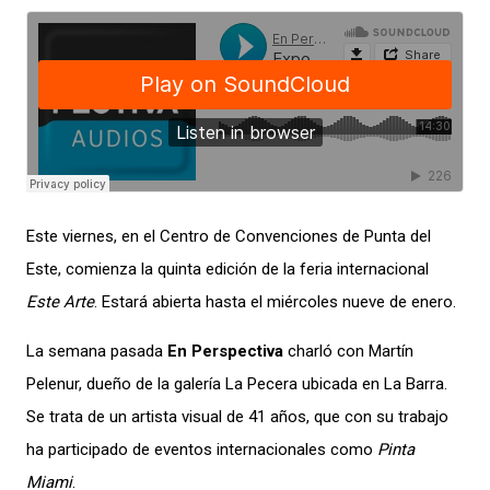
Este viernes, en el Centro de Convenciones de Punta del
Este, comienza la quinta edición de la feria internacional
Este Arte
. Estará abierta hasta el miércoles nueve de enero.
La semana pasada
En Perspectiva
charló con Martín
Pelenur, dueño de la galería La Pecera ubicada en La Barra.
Se trata de un artista visual de 41 años, que con su trabajo
ha participado de eventos internacionales como
Pinta
Miami
.