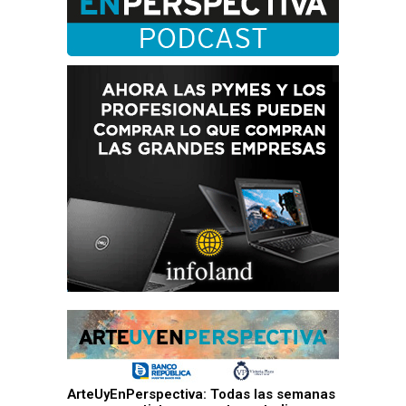
ArteUyEnPerspectiva: Todas las semanas