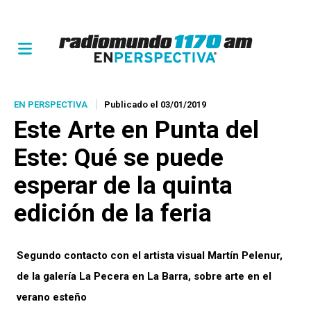
EN PERSPECTIVA
Publicado el 03/01/2019
Este Arte
en Punta del
Este: Qué se puede
esperar de la quinta
edición de la feria
Segundo contacto con el artista visual Martín Pelenur,
de la galería La Pecera en La Barra, sobre arte en el
verano esteño