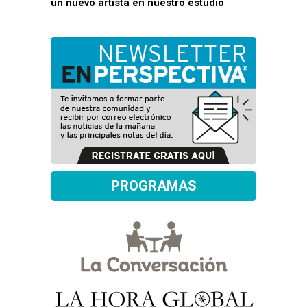
un nuevo artista en nuestro estudio
PROGRAMAS