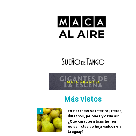
Más vistos
En Perspectiva Interior | Peras,
duraznos, pelones y ciruelas:
¿Qué características tienen
estas frutas de hoja caduca en
Uruguay?