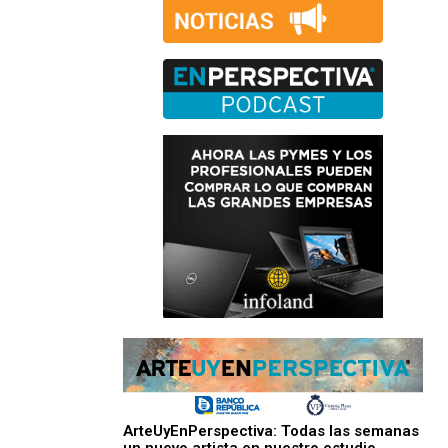
ArteUyEnPerspectiva: Todas las semanas