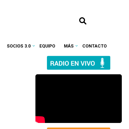
SOCIOS 3.0
EQUIPO
MÁS
CONTACTO