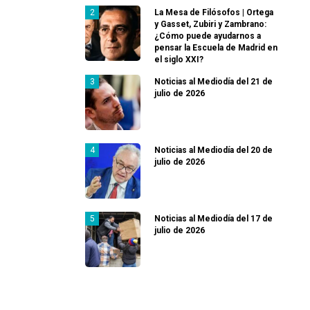
La Mesa de Filósofos | Ortega
y Gasset, Zubiri y Zambrano:
¿Cómo puede ayudarnos a
pensar la Escuela de Madrid en
el siglo XXI?
Noticias al Mediodía del 21 de
julio de 2026
Noticias al Mediodía del 20 de
julio de 2026
Noticias al Mediodía del 17 de
julio de 2026