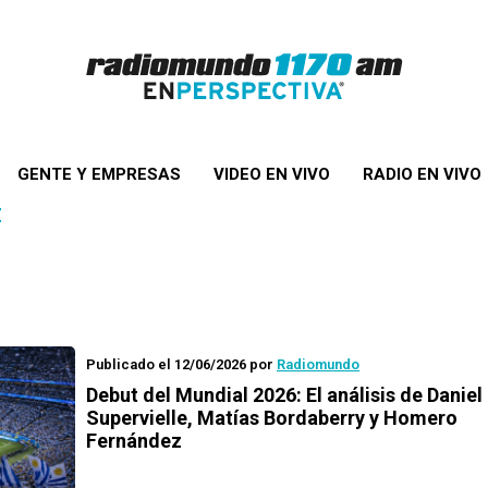
GENTE Y EMPRESAS
VIDEO EN VIVO
RADIO EN VIVO
Z
Publicado el 12/06/2026
por
Radiomundo
Debut del Mundial 2026: El análisis de Daniel
Supervielle, Matías Bordaberry y Homero
Fernández