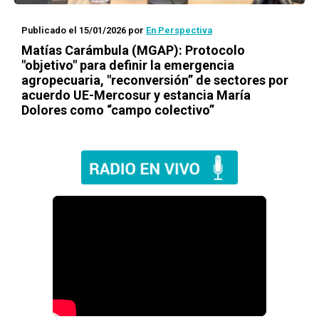
Publicado el 15/01/2026
por
En Perspectiva
Matías Carámbula (MGAP): Protocolo
"objetivo" para definir la emergencia
agropecuaria, "reconversión” de sectores por
acuerdo UE-Mercosur y estancia María
Dolores como “campo colectivo”