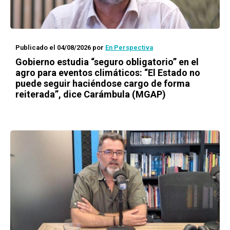
Publicado el 04/08/2026
por
En Perspectiva
Gobierno estudia “seguro obligatorio” en el
agro para eventos climáticos: “El Estado no
puede seguir haciéndose cargo de forma
reiterada”, dice Carámbula (MGAP)