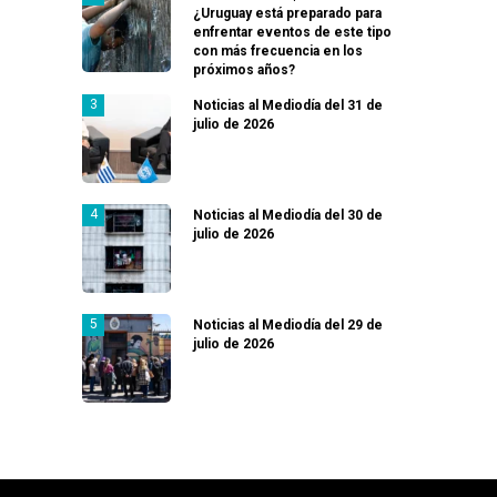
¿Uruguay está preparado para
enfrentar eventos de este tipo
con más frecuencia en los
próximos años?
Noticias al Mediodía del 31 de
julio de 2026
Noticias al Mediodía del 30 de
julio de 2026
Noticias al Mediodía del 29 de
julio de 2026