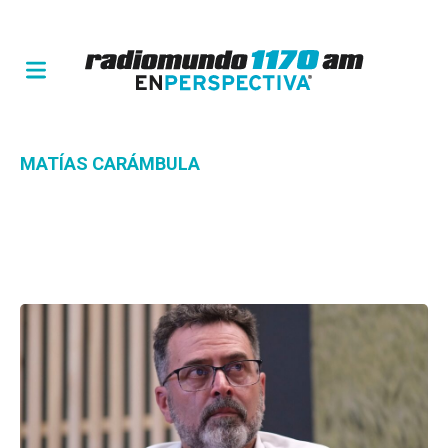
MATÍAS CARÁMBULA