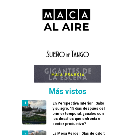
Más vistos
En Perspectiva Interior | Salto
y su agro, 15 días después del
primer temporal: ¿cuáles son
los desafíos que enfrenta el
sector productivo?
La Mesa Verde | Olas de calor: