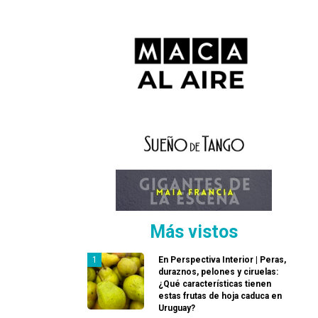
Más vistos
En Perspectiva Interior | Peras,
duraznos, pelones y ciruelas:
¿Qué características tienen
estas frutas de hoja caduca en
Uruguay?