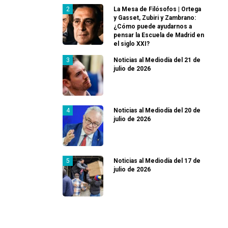
La Mesa de Filósofos | Ortega
y Gasset, Zubiri y Zambrano:
¿Cómo puede ayudarnos a
pensar la Escuela de Madrid en
el siglo XXI?
Noticias al Mediodía del 21 de
julio de 2026
Noticias al Mediodía del 20 de
julio de 2026
Noticias al Mediodía del 17 de
julio de 2026