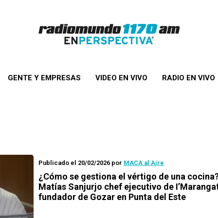
GENTE Y EMPRESAS
VIDEO EN VIVO
RADIO EN VIVO
Publicado el 20/02/2026
por
MACA al Aire
¿Cómo se gestiona el vértigo de una cocina
Matías Sanjurjo chef ejecutivo de I’Marangat
fundador de Gozar en Punta del Este