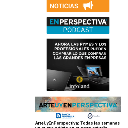
ArteUyEnPerspectiva: Todas las semanas