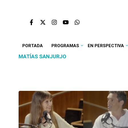
PORTADA
PROGRAMAS
EN PERSPECTIVA
MATÍAS SANJURJO