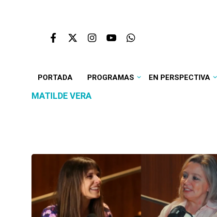
PORTADA
PROGRAMAS
EN PERSPECTIVA
MATILDE VERA