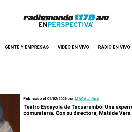
GENTE Y EMPRESAS
VIDEO EN VIVO
RADIO EN VIVO
Publicado el 02/02/2026
por
MACA al Aire
Teatro Escayola de Tacuarembó: Una experi
comunitaria. Con su directora, Matilde Vera