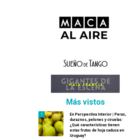
Más vistos
En Perspectiva Interior | Peras,
duraznos, pelones y ciruelas:
¿Qué características tienen
estas frutas de hoja caduca en
Uruguay?