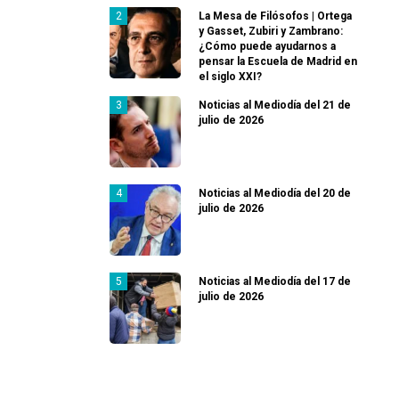
La Mesa de Filósofos | Ortega
y Gasset, Zubiri y Zambrano:
¿Cómo puede ayudarnos a
pensar la Escuela de Madrid en
el siglo XXI?
Noticias al Mediodía del 21 de
julio de 2026
Noticias al Mediodía del 20 de
julio de 2026
Noticias al Mediodía del 17 de
julio de 2026