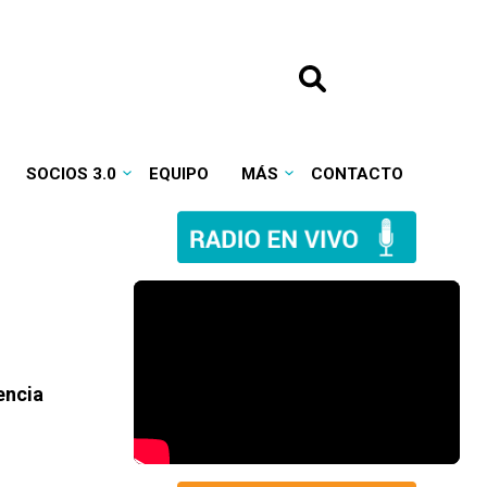
SOCIOS 3.0
EQUIPO
MÁS
CONTACTO
encia