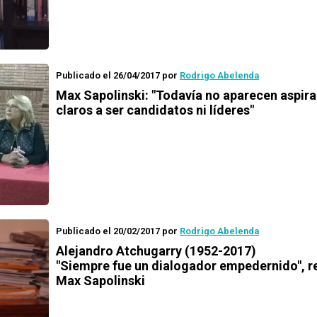
Publicado el 26/04/2017
por
Rodrigo Abelenda
Max Sapolinski: "Todavía no aparecen aspir
claros a ser candidatos ni líderes"
Publicado el 20/02/2017
por
Rodrigo Abelenda
Alejandro Atchugarry (1952-2017)
"Siempre fue un dialogador empedernido", 
Max Sapolinski