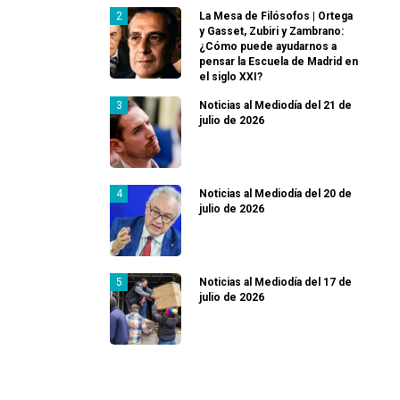
La Mesa de Filósofos | Ortega
y Gasset, Zubiri y Zambrano:
¿Cómo puede ayudarnos a
pensar la Escuela de Madrid en
el siglo XXI?
Noticias al Mediodía del 21 de
julio de 2026
Noticias al Mediodía del 20 de
julio de 2026
Noticias al Mediodía del 17 de
julio de 2026