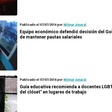
Publicado el 07/07/2016
por
Wilmar Amaral
Equipo económico defendió decisión del Go
de mantener pautas salariales
Publicado el 07/07/2016
por
Wilmar Amaral
Guía educativa recomienda a docentes LGBT 
del clóset" en lugares de trabajo