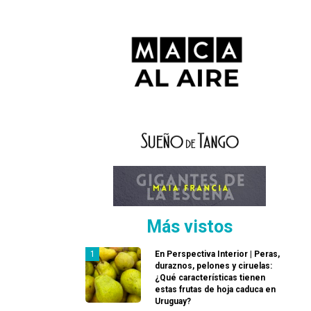
Más vistos
En Perspectiva Interior | Peras,
duraznos, pelones y ciruelas:
¿Qué características tienen
estas frutas de hoja caduca en
Uruguay?