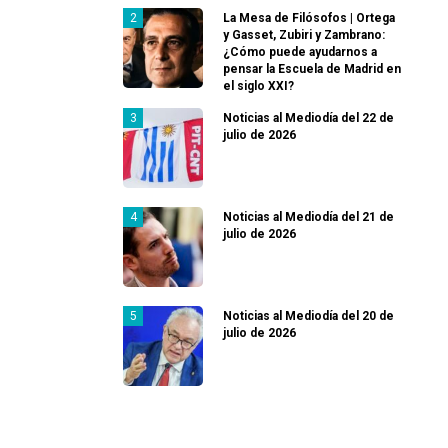
La Mesa de Filósofos | Ortega
y Gasset, Zubiri y Zambrano:
¿Cómo puede ayudarnos a
pensar la Escuela de Madrid en
el siglo XXI?
Noticias al Mediodía del 22 de
julio de 2026
Noticias al Mediodía del 21 de
julio de 2026
Noticias al Mediodía del 20 de
julio de 2026