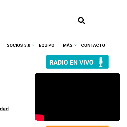
SOCIOS 3.0
EQUIPO
MÁS
CONTACTO
idad