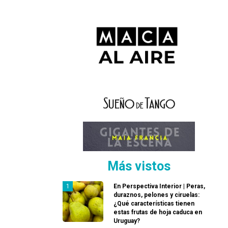
Más vistos
En Perspectiva Interior | Peras,
duraznos, pelones y ciruelas:
¿Qué características tienen
estas frutas de hoja caduca en
Uruguay?