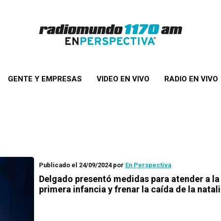
GENTE Y EMPRESAS
VIDEO EN VIVO
RADIO EN VIVO
Publicado el 24/09/2024
por
En Perspectiva
Delgado presentó medidas para atender a la
primera infancia y frenar la caída de la natal