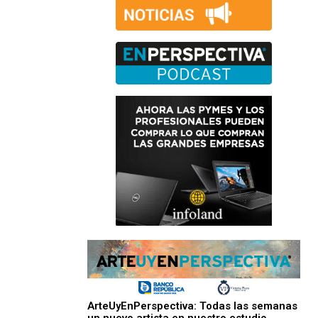
ArteUyEnPerspectiva: Todas las semanas