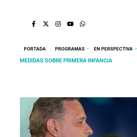
PORTADA
PROGRAMAS
EN PERSPECTIVA
MEDIDAS SOBRE PRIMERA INFANCIA