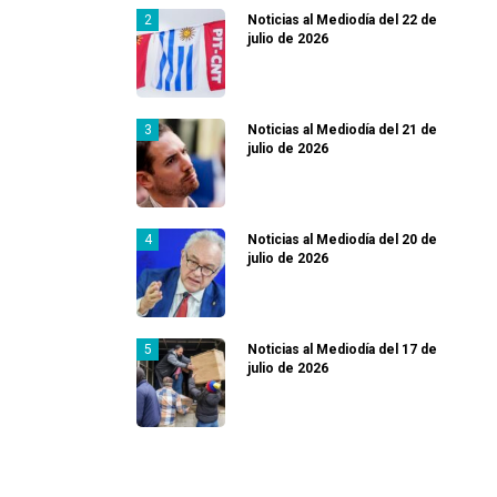
Noticias al Mediodía del 22 de
julio de 2026
Noticias al Mediodía del 21 de
julio de 2026
Noticias al Mediodía del 20 de
julio de 2026
Noticias al Mediodía del 17 de
julio de 2026