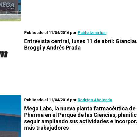
Publicado el 11/04/2016
por
Pablo Izmirlian
Entrevista central, lunes 11 de abril: Giancla
Broggi y Andrés Prada
Publicado el 11/04/2016
por
Rodrigo Abelenda
Mega Labs, la nueva planta farmacéutica d
Pharma en el Parque de las Ciencias, planifi
seguir ampliando sus actividades e incorpor
más trabajadores