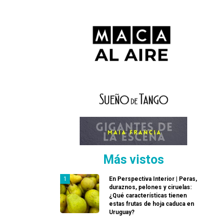
Más vistos
En Perspectiva Interior | Peras,
duraznos, pelones y ciruelas:
¿Qué características tienen
estas frutas de hoja caduca en
Uruguay?