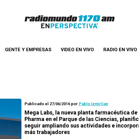
GENTE Y EMPRESAS
VIDEO EN VIVO
RADIO EN VIVO
Publicado el 27/06/2016
por
Pablo Izmirlian
Mega Labs, la nueva planta farmacéutica d
Pharma en el Parque de las Ciencias, planifi
seguir ampliando sus actividades e incorpor
más trabajadores