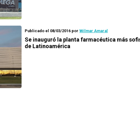
Publicado el 08/03/2016
por
Wilmar Amaral
Se inauguró la planta farmacéutica más sofi
de Latinoamérica