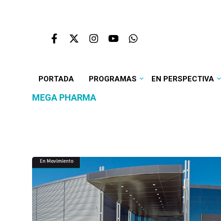
PORTADA
PROGRAMAS
EN PERSPECTIVA
MEGA PHARMA