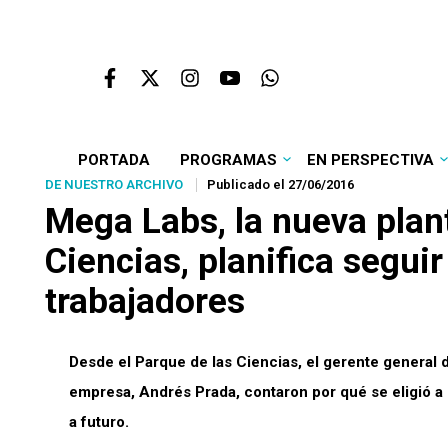
PORTADA
PROGRAMAS
EN PERSPECTIVA
DE NUESTRO ARCHIVO
Publicado el 27/06/2016
Mega Labs, la nueva plan
Ciencias, planifica segui
trabajadores
Desde el Parque de las Ciencias, el gerente general 
empresa, Andrés Prada, contaron por qué se eligió a
a futuro.