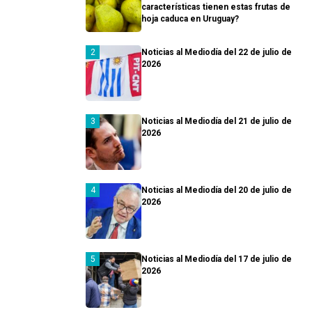
características tienen estas frutas de
hoja caduca en Uruguay?
Noticias al Mediodía del 22 de julio de
2026
Noticias al Mediodía del 21 de julio de
2026
Noticias al Mediodía del 20 de julio de
2026
Noticias al Mediodía del 17 de julio de
2026