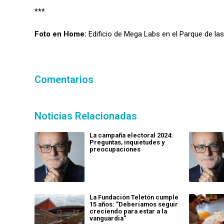
***
Foto en Home:
Edificio de Mega Labs en el Parque de la
Comentarios
Noticias Relacionadas
La campaña electoral 2024:
Preguntas, inquietudes y
preocupaciones
La Fundación Teletón cumple
15 años: "Deberíamos seguir
creciendo para estar a la
vanguardia"