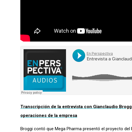
Transcripción de la entrevista con Gianclaudio Brog
operaciones de la empresa
Broggi contó que Mega Pharma presentó el proyecto del