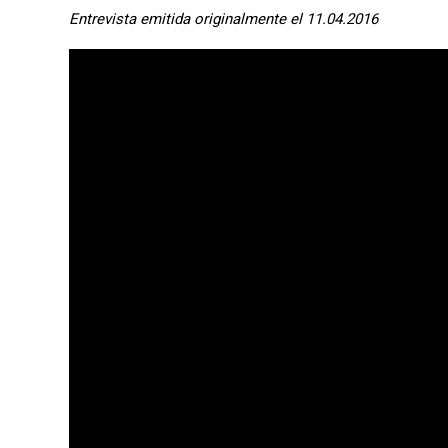
Entrevista emitida originalmente el 11.04.2016