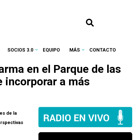
SOCIOS 3.0
EQUIPO
MÁS
CONTACTO
arma en el Parque de las
e incorporar a más
es de la
erspectivas