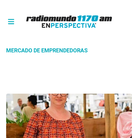
MERCADO DE EMPRENDEDORAS