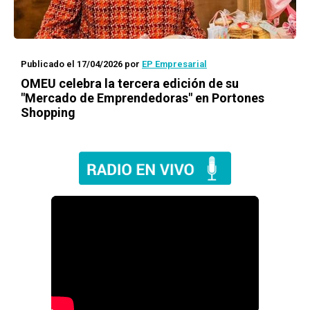
Publicado el 17/04/2026
por
EP Empresarial
OMEU celebra la tercera edición de su
"Mercado de Emprendedoras" en Portones
Shopping