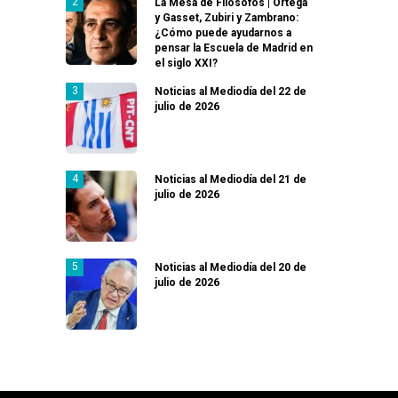
La Mesa de Filósofos | Ortega
y Gasset, Zubiri y Zambrano:
¿Cómo puede ayudarnos a
pensar la Escuela de Madrid en
el siglo XXI?
Noticias al Mediodía del 22 de
julio de 2026
Noticias al Mediodía del 21 de
julio de 2026
Noticias al Mediodía del 20 de
julio de 2026