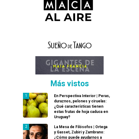
Más vistos
En Perspectiva Interior | Peras,
duraznos, pelones y ciruelas:
¿Qué características tienen
estas frutas de hoja caduca en
Uruguay?
La Mesa de Filósofos | Ortega
y Gasset, Zubiri y Zambrano:
¿Cómo puede ayudarnos a