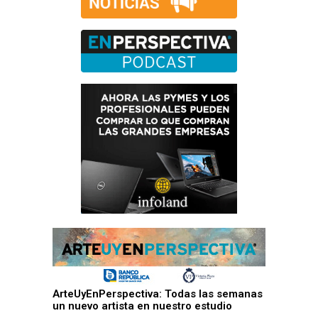
ArteUyEnPerspectiva: Todas las semanas
un nuevo artista en nuestro estudio