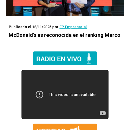
Publicado el 18/11/2025
por
EP Empresarial
McDonald’s es reconocida en el ranking Merco