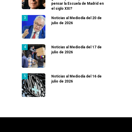
pensar la Escuela de Madrid en
el siglo XXI?
Noticias al Mediodía del 20 de
julio de 2026
Noticias al Mediodía del 17 de
julio de 2026
Noticias al Mediodía del 16 de
julio de 2026