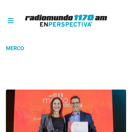
MERCO