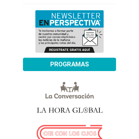
PROGRAMAS