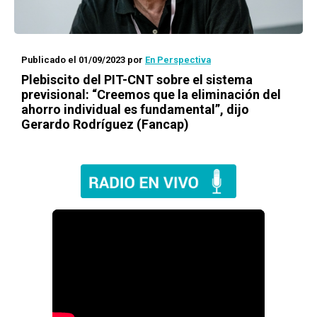
Publicado el 01/09/2023
por
En Perspectiva
Plebiscito del PIT-CNT sobre el sistema
previsional: “Creemos que la eliminación del
ahorro individual es fundamental”, dijo
Gerardo Rodríguez (Fancap)