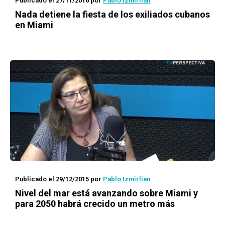
Publicado el 27/11/2016
por
Pablo Izmirlian
Nada detiene la fiesta de los exiliados cubanos
en Miami
Publicado el 29/12/2015
por
Pablo Izmirlian
Nivel del mar está avanzando sobre Miami y
para 2050 habrá crecido un metro más