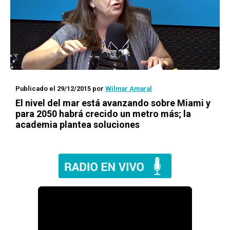
Publicado el 29/12/2015
por
Wilmar Amaral
El nivel del mar está avanzando sobre Miami y
para 2050 habrá crecido un metro más; la
academia plantea soluciones