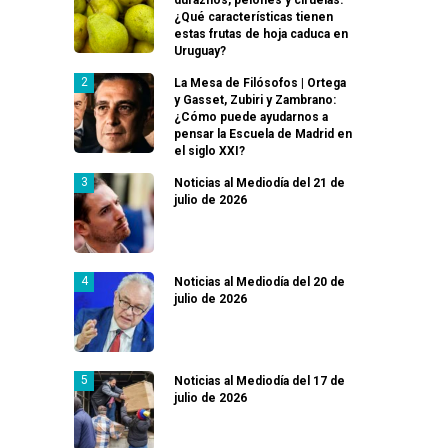
¿Qué características tienen
estas frutas de hoja caduca en
Uruguay?
La Mesa de Filósofos | Ortega
y Gasset, Zubiri y Zambrano:
¿Cómo puede ayudarnos a
pensar la Escuela de Madrid en
el siglo XXI?
Noticias al Mediodía del 21 de
julio de 2026
Noticias al Mediodía del 20 de
julio de 2026
Noticias al Mediodía del 17 de
julio de 2026