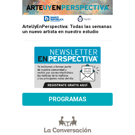
ArteUyEnPerspectiva: Todas las semanas
un nuevo artista en nuestro estudio
PROGRAMAS