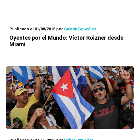
Publicado el 01/08/2018
por
Gastón González
Oyentes por el Mundo
: Víctor Roizner desde
Miami