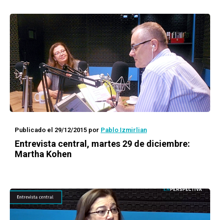
Publicado el 29/12/2015
por
Pablo Izmirlian
Entrevista central, martes 29 de diciembre:
Martha Kohen