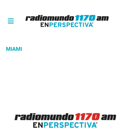
MIAMI