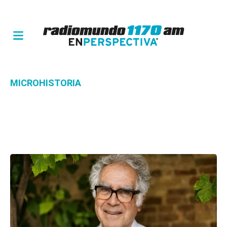
MICROHISTORIA