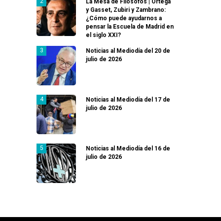
La Mesa de Filósofos | Ortega
y Gasset, Zubiri y Zambrano:
¿Cómo puede ayudarnos a
pensar la Escuela de Madrid en
el siglo XXI?
Noticias al Mediodía del 20 de
julio de 2026
Noticias al Mediodía del 17 de
julio de 2026
Noticias al Mediodía del 16 de
julio de 2026