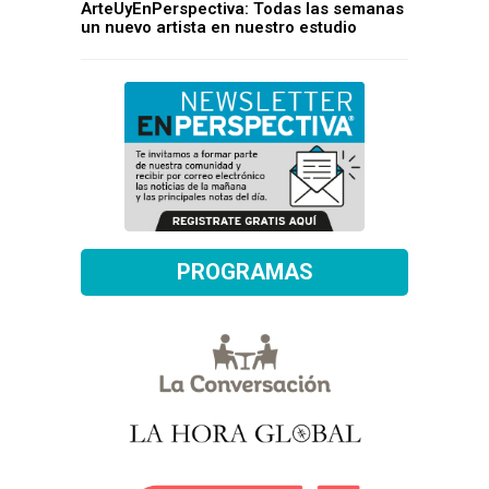
ArteUyEnPerspectiva: Todas las semanas
un nuevo artista en nuestro estudio
PROGRAMAS