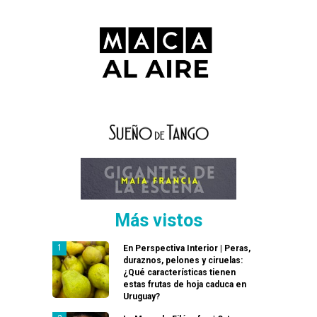
Más vistos
En Perspectiva Interior | Peras,
duraznos, pelones y ciruelas:
¿Qué características tienen
estas frutas de hoja caduca en
Uruguay?