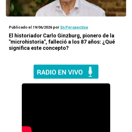
Publicado el 19/06/2026
por
En Perspectiva
El historiador Carlo Ginzburg, pionero de la
"microhistoria", falleció a los 87 años: ¿Qué
significa este concepto?