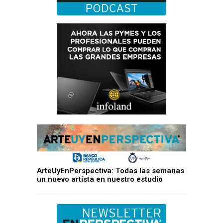
ArteUyEnPerspectiva: Todas las semanas
un nuevo artista en nuestro estudio