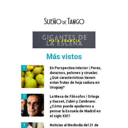
Más vistos
En Perspectiva Interior | Peras,
duraznos, pelones y ciruelas:
¿Qué características tienen
estas frutas de hoja caduca en
Uruguay?
La Mesa de Filósofos | Ortega
y Gasset, Zubiri y Zambrano:
¿Cómo puede ayudarnos a
pensar la Escuela de Madrid en
el siglo XXI?
Noticias al Mediodía del 21 de