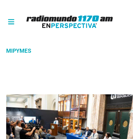
MIPYMES