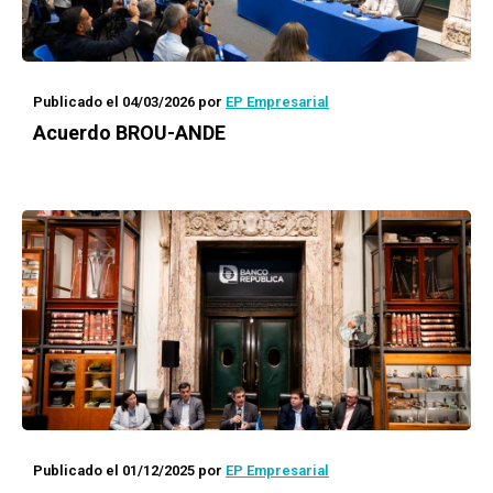
Publicado el 04/03/2026
por
EP Empresarial
Acuerdo BROU-ANDE
Publicado el 01/12/2025
por
EP Empresarial