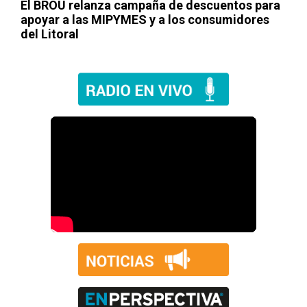
El BROU relanza campaña de descuentos para
apoyar a las MIPYMES y a los consumidores
del Litoral