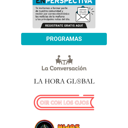
PROGRAMAS