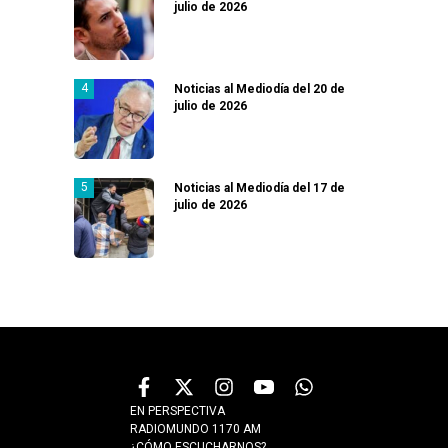
julio de 2026
Noticias al Mediodía del 20 de
julio de 2026
Noticias al Mediodía del 17 de
julio de 2026
EN PERSPECTIVA
RADIOMUNDO 1170 AM
¿CÓMO ESCUCHARNOS?