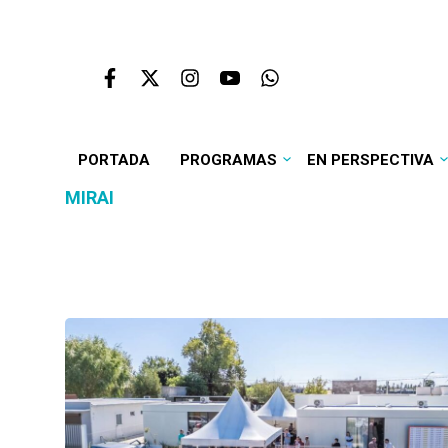
PORTADA
PROGRAMAS
EN PERSPECTIVA
MIRAI