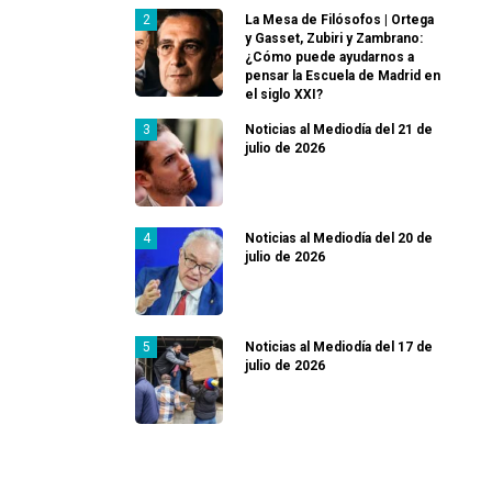
La Mesa de Filósofos | Ortega
y Gasset, Zubiri y Zambrano:
¿Cómo puede ayudarnos a
pensar la Escuela de Madrid en
el siglo XXI?
Noticias al Mediodía del 21 de
julio de 2026
Noticias al Mediodía del 20 de
julio de 2026
Noticias al Mediodía del 17 de
julio de 2026