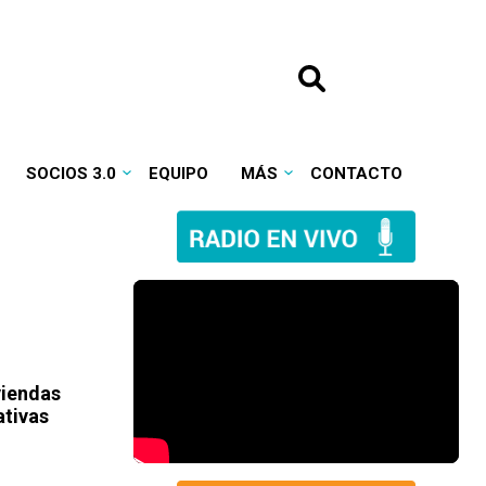
SOCIOS 3.0
EQUIPO
MÁS
CONTACTO
viendas
ativas