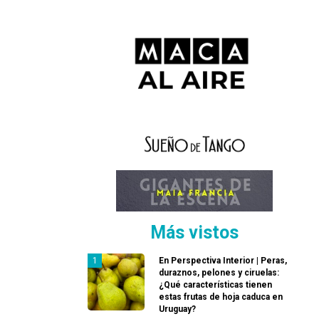
Más vistos
En Perspectiva Interior | Peras,
duraznos, pelones y ciruelas:
¿Qué características tienen
estas frutas de hoja caduca en
Uruguay?