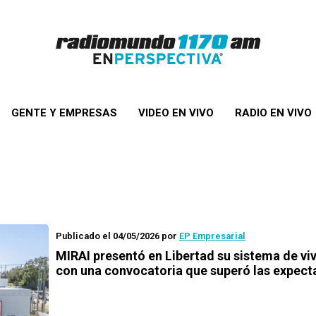
GENTE Y EMPRESAS
VIDEO EN VIVO
RADIO EN VIVO
Publicado el 04/05/2026
por
EP Empresarial
MIRAI presentó en Libertad su sistema de vi
con una convocatoria que superó las expect