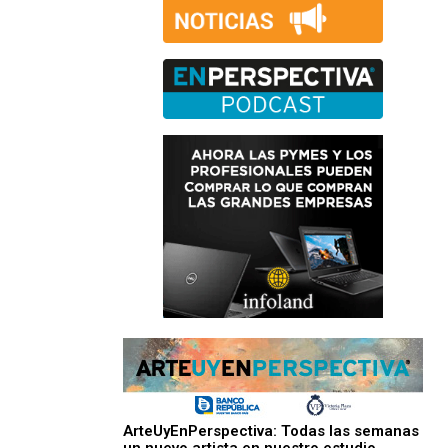
ArteUyEnPerspectiva: Todas las semanas