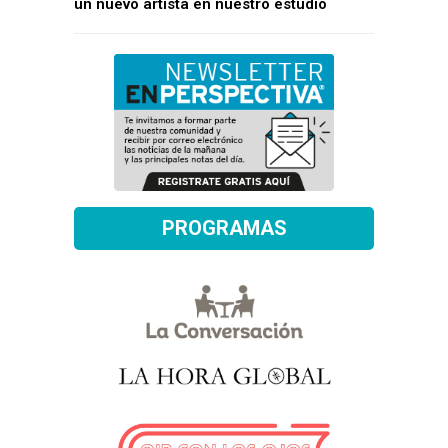
un nuevo artista en nuestro estudio
PROGRAMAS