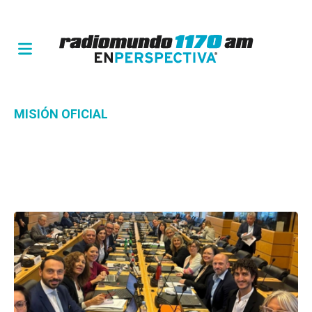
MISIÓN OFICIAL