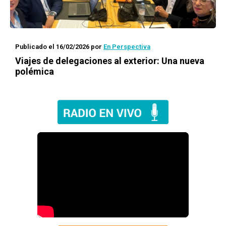
Publicado el 16/02/2026
por
En Perspectiva
Viajes de delegaciones al exterior: Una nueva
polémica