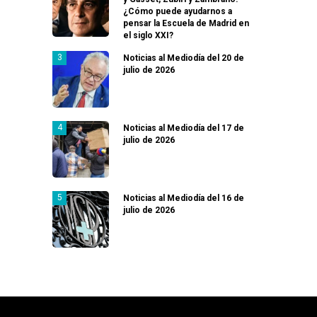
¿Cómo puede ayudarnos a
pensar la Escuela de Madrid en
el siglo XXI?
Noticias al Mediodía del 20 de
julio de 2026
Noticias al Mediodía del 17 de
julio de 2026
Noticias al Mediodía del 16 de
julio de 2026