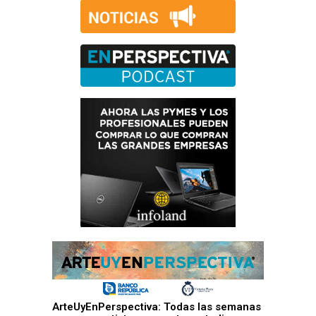
ArteUyEnPerspectiva: Todas las semanas