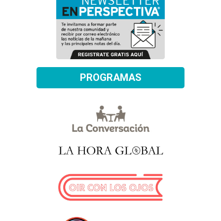
PROGRAMAS