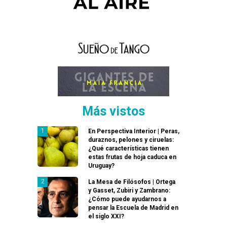
Más vistos
En Perspectiva Interior | Peras,
duraznos, pelones y ciruelas:
¿Qué características tienen
estas frutas de hoja caduca en
Uruguay?
La Mesa de Filósofos | Ortega
y Gasset, Zubiri y Zambrano:
¿Cómo puede ayudarnos a
pensar la Escuela de Madrid en
el siglo XXI?