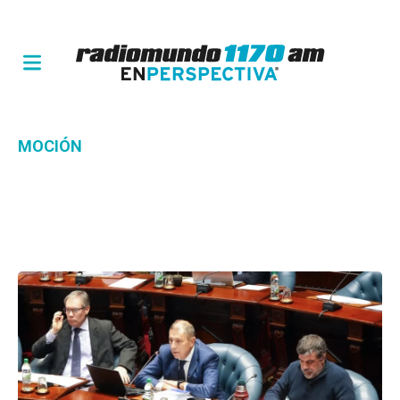
MOCIÓN