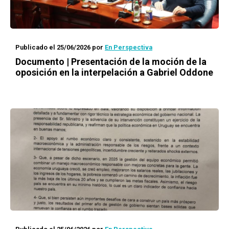
Publicado el 25/06/2026
por
En Perspectiva
Documento | Presentación de la moción de la
oposición en la interpelación a Gabriel Oddone