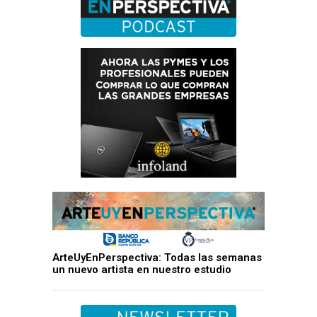
ArteUyEnPerspectiva: Todas las semanas
un nuevo artista en nuestro estudio