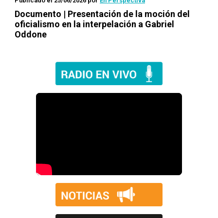
Publicado el 25/06/2026
por
En Perspectiva
Documento | Presentación de la moción del
oficialismo en la interpelación a Gabriel
Oddone