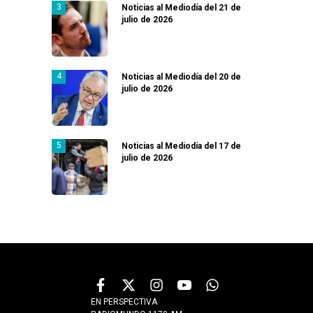
Noticias al Mediodía del 21 de
julio de 2026
Noticias al Mediodía del 20 de
julio de 2026
Noticias al Mediodía del 17 de
julio de 2026
EN PERSPECTIVA