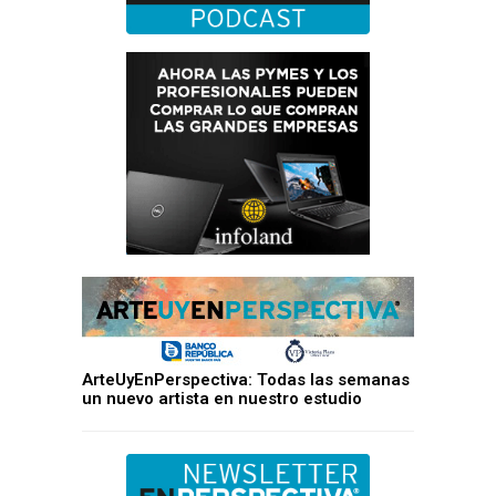
ArteUyEnPerspectiva: Todas las semanas
un nuevo artista en nuestro estudio