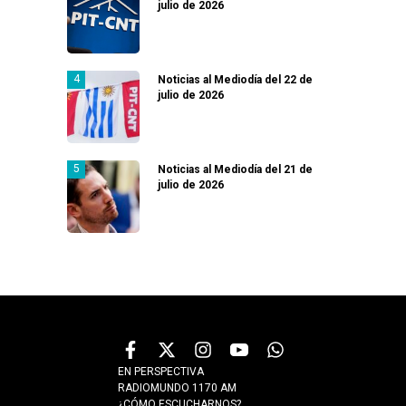
julio de 2026
Noticias al Mediodía del 22 de
julio de 2026
Noticias al Mediodía del 21 de
julio de 2026
EN PERSPECTIVA
RADIOMUNDO 1170 AM
¿CÓMO ESCUCHARNOS?