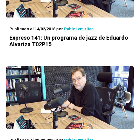
Publicado el 14/02/2018
por
Pablo Izmirlian
Expreso 141
: Un programa de jazz de Eduardo
Alvariza T02P15