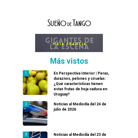
Más vistos
En Perspectiva Interior | Peras,
duraznos, pelones y ciruelas:
¿Qué características tienen
estas frutas de hoja caduca en
Uruguay?
Noticias al Mediodía del 24 de
julio de 2026
Noticias al Mediodía del 23 de