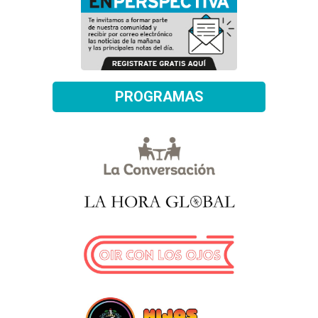
PROGRAMAS