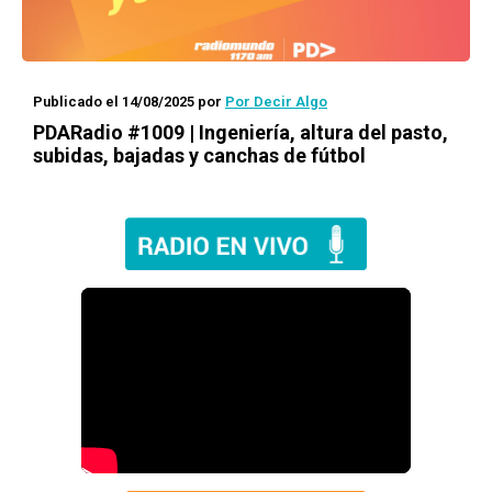
Publicado el 14/08/2025
por
Por Decir Algo
PDARadio #1009 | Ingeniería, altura del pasto,
subidas, bajadas y canchas de fútbol