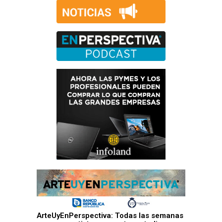
ArteUyEnPerspectiva: Todas las semanas