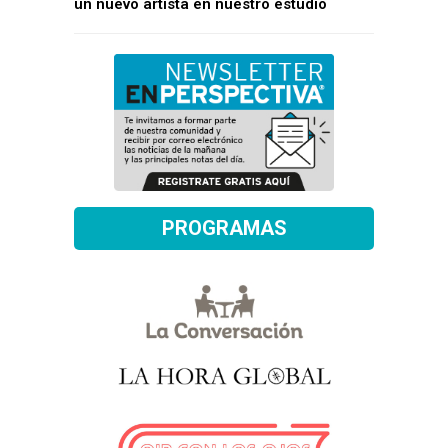
un nuevo artista en nuestro estudio
PROGRAMAS