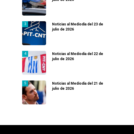
Noticias al Mediodía del 23 de
julio de 2026
Noticias al Mediodía del 22 de
julio de 2026
Noticias al Mediodía del 21 de
julio de 2026