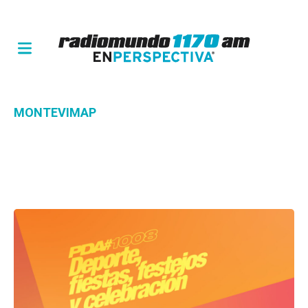
MONTEVIMAP