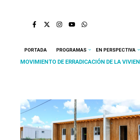
PORTADA
PROGRAMAS
EN PERSPECTIVA
MOVIMIENTO DE ERRADICACIÓN DE LA VIVIE