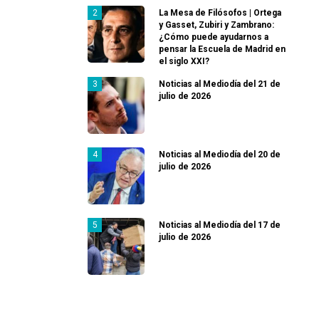
La Mesa de Filósofos | Ortega
y Gasset, Zubiri y Zambrano:
¿Cómo puede ayudarnos a
pensar la Escuela de Madrid en
el siglo XXI?
Noticias al Mediodía del 21 de
julio de 2026
Noticias al Mediodía del 20 de
julio de 2026
Noticias al Mediodía del 17 de
julio de 2026