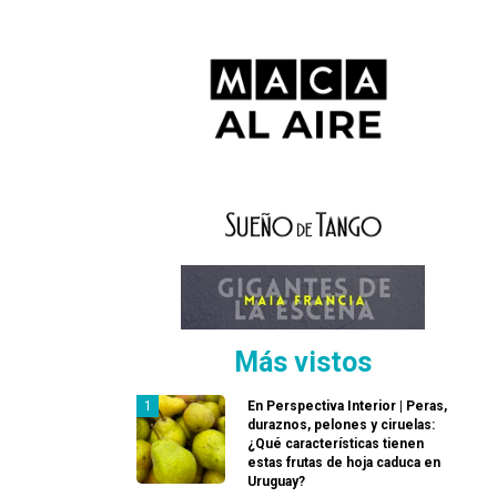
Más vistos
En Perspectiva Interior | Peras,
duraznos, pelones y ciruelas:
¿Qué características tienen
estas frutas de hoja caduca en
Uruguay?