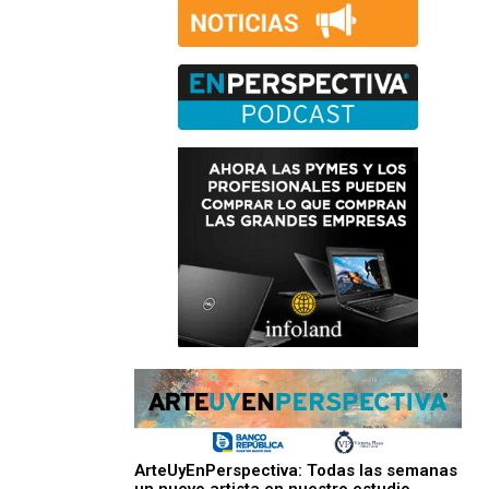
ArteUyEnPerspectiva: Todas las semanas