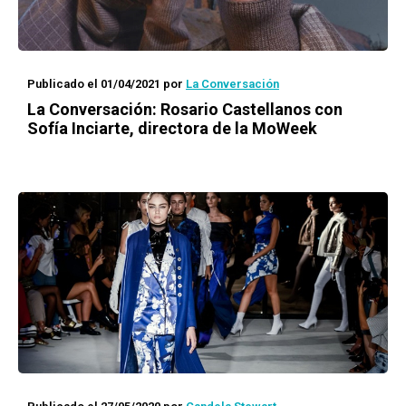
Publicado el 01/04/2021
por
La Conversación
La Conversación
: Rosario Castellanos con
Sofía Inciarte, directora de la MoWeek