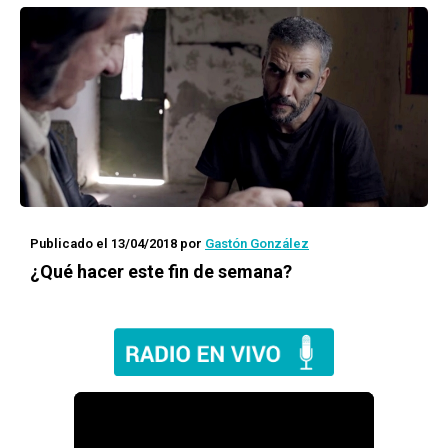
Publicado el 13/04/2018
por
Gastón González
¿Qué hacer este fin de semana?