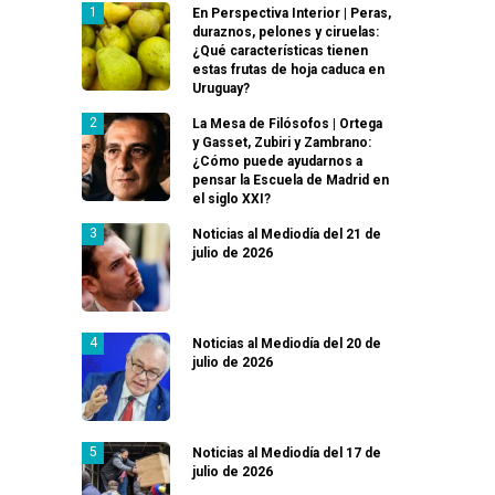
En Perspectiva Interior | Peras,
duraznos, pelones y ciruelas:
¿Qué características tienen
estas frutas de hoja caduca en
Uruguay?
La Mesa de Filósofos | Ortega
y Gasset, Zubiri y Zambrano:
¿Cómo puede ayudarnos a
pensar la Escuela de Madrid en
el siglo XXI?
Noticias al Mediodía del 21 de
julio de 2026
Noticias al Mediodía del 20 de
julio de 2026
Noticias al Mediodía del 17 de
julio de 2026