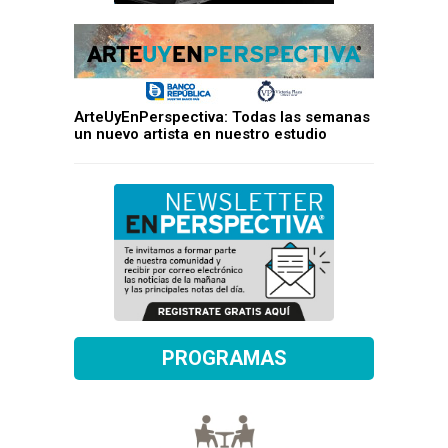
ArteUyEnPerspectiva: Todas las semanas
un nuevo artista en nuestro estudio
PROGRAMAS