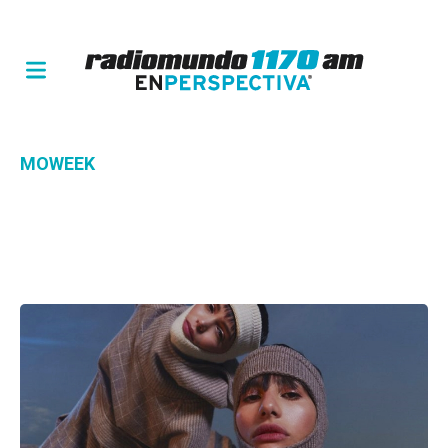
MOWEEK