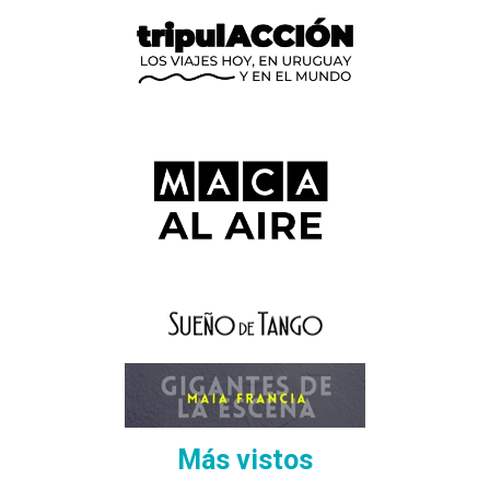
Más vistos