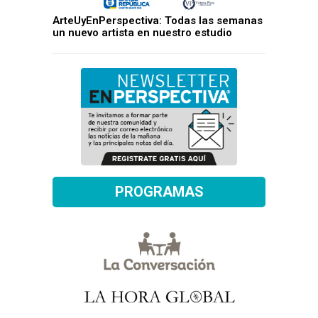
ArteUyEnPerspectiva: Todas las semanas
un nuevo artista en nuestro estudio
PROGRAMAS