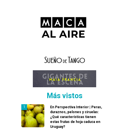
Más vistos
En Perspectiva Interior | Peras,
duraznos, pelones y ciruelas:
¿Qué características tienen
estas frutas de hoja caduca en
Uruguay?