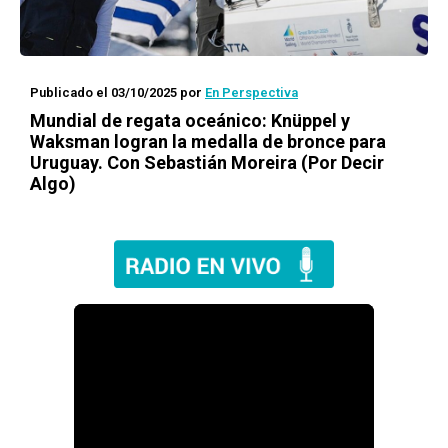
Publicado el 03/10/2025
por
En Perspectiva
Mundial de regata oceánico: Knüppel y
Waksman logran la medalla de bronce para
Uruguay. Con Sebastián Moreira (Por Decir
Algo)