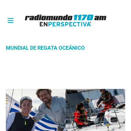
MUNDIAL DE REGATA OCEÁNICO