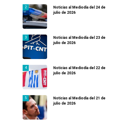
Noticias al Mediodía del 24 de
julio de 2026
Noticias al Mediodía del 23 de
julio de 2026
Noticias al Mediodía del 22 de
julio de 2026
Noticias al Mediodía del 21 de
julio de 2026