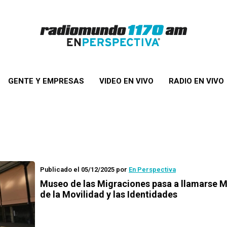
GENTE Y EMPRESAS
VIDEO EN VIVO
RADIO EN VIVO
Publicado el 05/12/2025
por
En Perspectiva
Museo de las Migraciones pasa a llamarse 
de la Movilidad y las Identidades