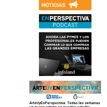
ArteUyEnPerspectiva: Todas las semanas