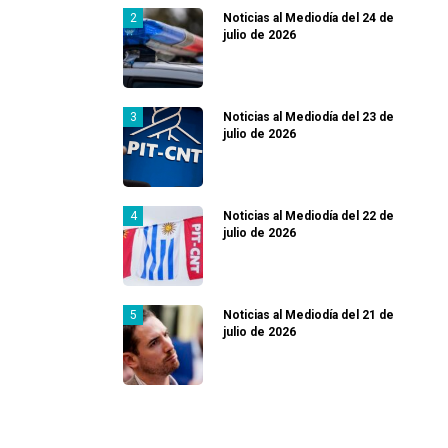
Noticias al Mediodía del 24 de
julio de 2026
Noticias al Mediodía del 23 de
julio de 2026
Noticias al Mediodía del 22 de
julio de 2026
Noticias al Mediodía del 21 de
julio de 2026