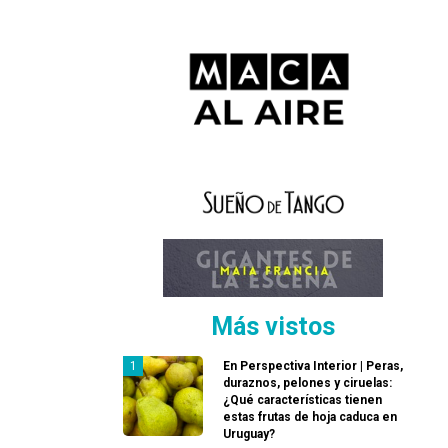
Más vistos
En Perspectiva Interior | Peras,
duraznos, pelones y ciruelas:
¿Qué características tienen
estas frutas de hoja caduca en
Uruguay?