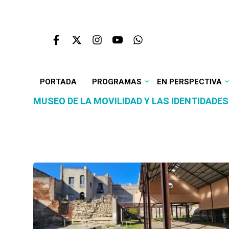
PORTADA
PROGRAMAS
EN PERSPECTIVA
MUSEO DE LA MOVILIDAD Y LAS IDENTIDADES