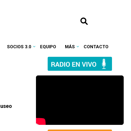
SOCIOS 3.0
EQUIPO
MÁS
CONTACTO
Museo