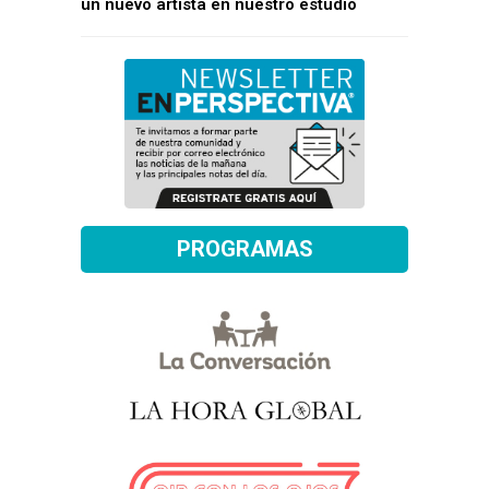
un nuevo artista en nuestro estudio
PROGRAMAS