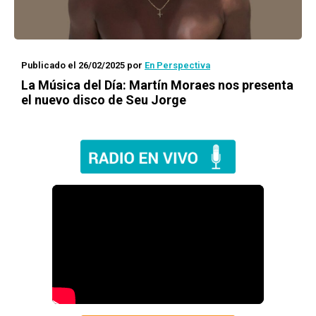
Publicado el 26/02/2025
por
En Perspectiva
La Música del Día: Martín Moraes nos presenta
el nuevo disco de Seu Jorge