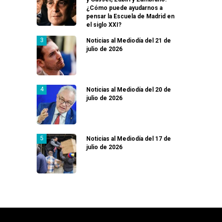
¿Cómo puede ayudarnos a
pensar la Escuela de Madrid en
el siglo XXI?
Noticias al Mediodía del 21 de
julio de 2026
Noticias al Mediodía del 20 de
julio de 2026
Noticias al Mediodía del 17 de
julio de 2026