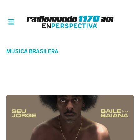
MUSICA BRASILERA