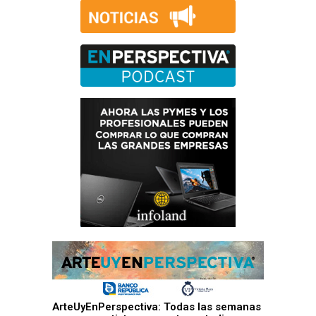
ArteUyEnPerspectiva: Todas las semanas