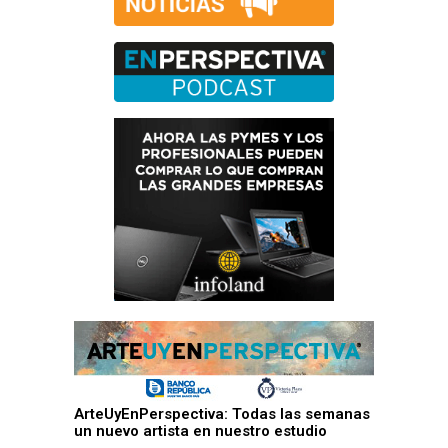
ArteUyEnPerspectiva: Todas las semanas
un nuevo artista en nuestro estudio