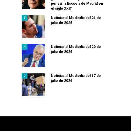
pensar la Escuela de Madrid en
el siglo XXI?
Noticias al Mediodía del 21 de
julio de 2026
Noticias al Mediodía del 20 de
julio de 2026
Noticias al Mediodía del 17 de
julio de 2026