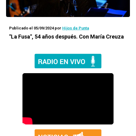
Publicado el 05/09/2024
por
Hijos de Punta
"La Fusa", 54 años después. Con María Creuza