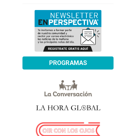
PROGRAMAS