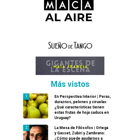
Más vistos
En Perspectiva Interior | Peras,
duraznos, pelones y ciruelas:
¿Qué características tienen
estas frutas de hoja caduca en
Uruguay?
La Mesa de Filósofos | Ortega
y Gasset, Zubiri y Zambrano:
¿Cómo puede ayudarnos a