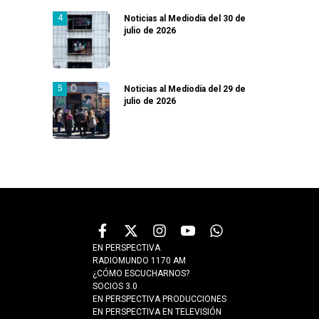
Noticias al Mediodía del 30 de
julio de 2026
Noticias al Mediodía del 29 de
julio de 2026
EN PERSPECTIVA
RADIOMUNDO 1170 AM
¿CÓMO ESCUCHARNOS?
SOCIOS 3.0
EN PERSPECTIVA PRODUCCIONES
EN PERSPECTIVA EN TELEVISIÓN