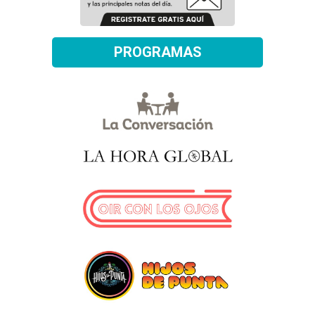
PROGRAMAS