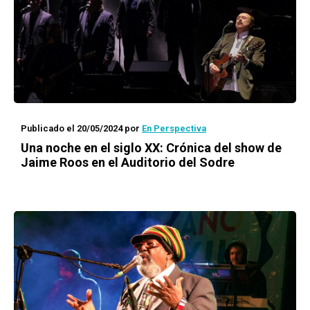
Publicado el 20/05/2024
por
En Perspectiva
Una noche en el siglo XX: Crónica del show de
Jaime Roos en el Auditorio del Sodre