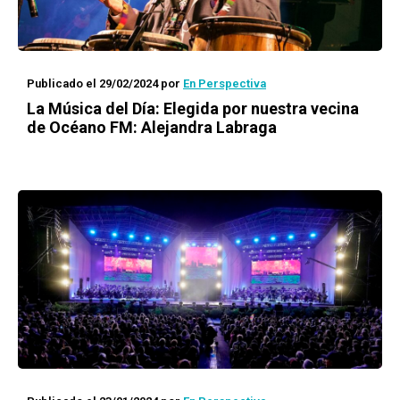
Publicado el 29/02/2024
por
En Perspectiva
La Música del Día: Elegida por nuestra vecina
de Océano FM: Alejandra Labraga