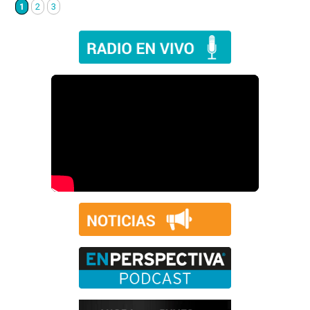
1
2
3