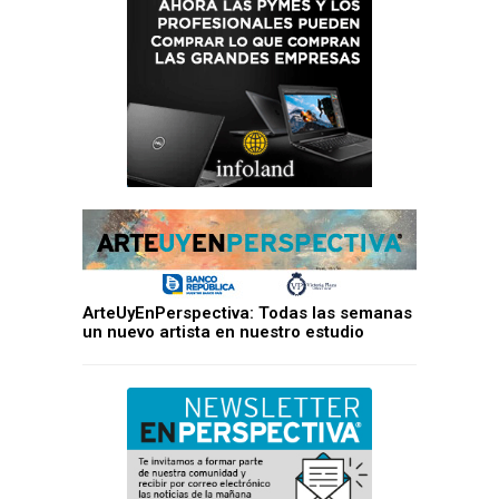
ArteUyEnPerspectiva: Todas las semanas
un nuevo artista en nuestro estudio