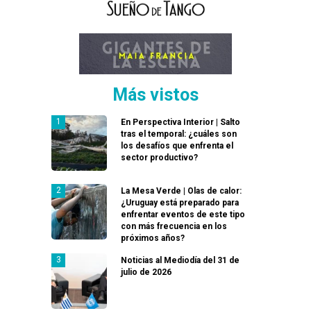
Más vistos
En Perspectiva Interior | Salto
tras el temporal: ¿cuáles son
los desafíos que enfrenta el
sector productivo?
La Mesa Verde | Olas de calor:
¿Uruguay está preparado para
enfrentar eventos de este tipo
con más frecuencia en los
próximos años?
Noticias al Mediodía del 31 de
julio de 2026