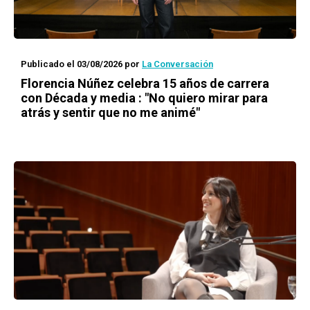
Publicado el 03/08/2026
por
La Conversación
Florencia Núñez celebra 15 años de carrera
con Década y media : "No quiero mirar para
atrás y sentir que no me animé"