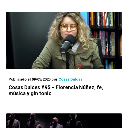
Publicado el 09/05/2025
por
Cosas Dulces
Cosas Dulces #95 – Florencia Núñez, fe,
música y gin tonic