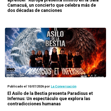
Camacuá, un concierto que celebra más de
dos décadas de canciones
Publicado el 10/07/2026
por
La Conversación
El Asilo de la Bestia presenta Paradisus et
Infernus: Un espectáculo que explora las
contradicciones humanas