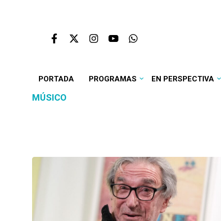
PORTADA
PROGRAMAS
EN PERSPECTIVA
MÚSICO