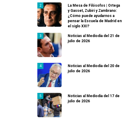
La Mesa de Filósofos | Ortega
y Gasset, Zubiri y Zambrano:
¿Cómo puede ayudarnos a
pensar la Escuela de Madrid en
el siglo XXI?
Noticias al Mediodía del 21 de
julio de 2026
Noticias al Mediodía del 20 de
julio de 2026
Noticias al Mediodía del 17 de
julio de 2026