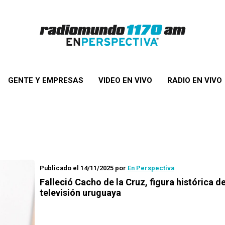
GENTE Y EMPRESAS
VIDEO EN VIVO
RADIO EN VIVO
Publicado el 14/11/2025
por
En Perspectiva
Falleció Cacho de la Cruz, figura histórica de
televisión uruguaya