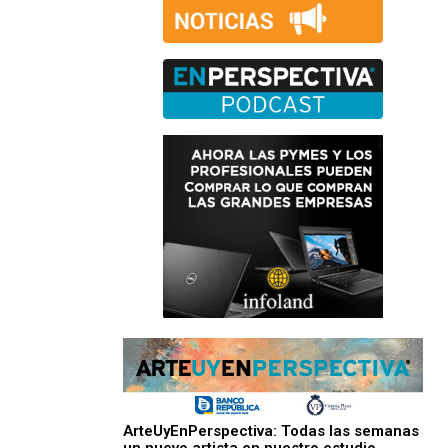
ArteUyEnPerspectiva: Todas las semanas