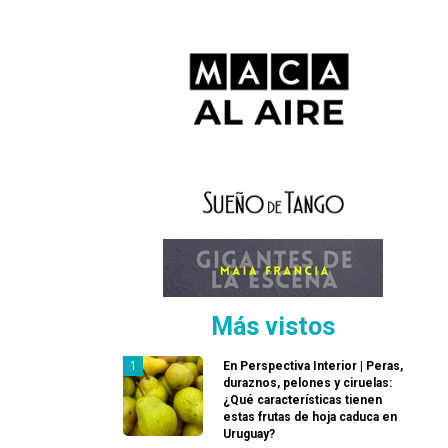
Más vistos
En Perspectiva Interior | Peras,
duraznos, pelones y ciruelas:
¿Qué características tienen
estas frutas de hoja caduca en
Uruguay?