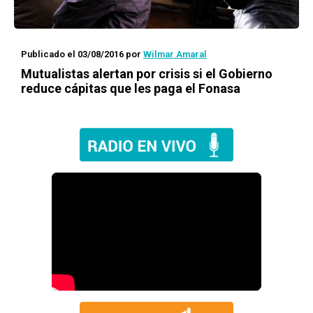
Publicado el 03/08/2016
por
Wilmar Amaral
Mutualistas alertan por crisis si el Gobierno
reduce cápitas que les paga el Fonasa