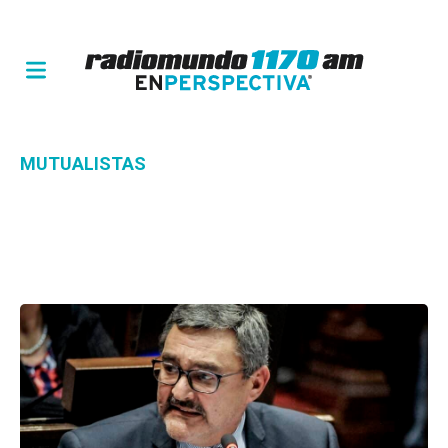
MUTUALISTAS