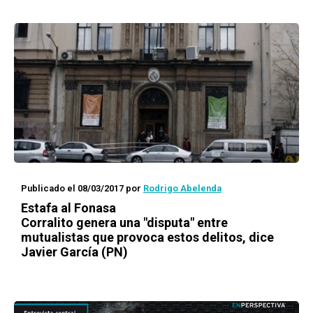
Publicado el 08/03/2017
por
Rodrigo Abelenda
Estafa al Fonasa
Corralito genera una "disputa" entre
mutualistas que provoca estos delitos, dice
Javier García (PN)