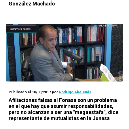
González Machado
Publicado el 10/03/2017
por
Rodrigo Abelenda
Afiliaciones falsas al Fonasa son un problema
en el que hay que asumir responsabilidades,
pero no alcanzan a ser una "megaestafa", dice
representante de mutualistas en la Junasa