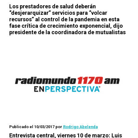
Los prestadores de salud deberán
“desjerarquizar” servicios para “volcar
recursos” al control de la pandemia en esta
fase crítica de crecimiento exponencial, dijo
presidente de la coordinadora de mutualistas
Publicado el 10/03/2017
por
Rodrigo Abelenda
Entrevista central, viernes 10 de marzo: Luis