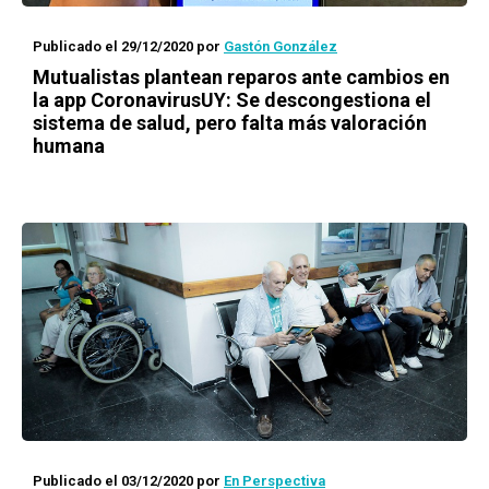
Publicado el 29/12/2020
por
Gastón González
Mutualistas plantean reparos ante cambios en
la app CoronavirusUY: Se descongestiona el
sistema de salud, pero falta más valoración
humana
Publicado el 03/12/2020
por
En Perspectiva