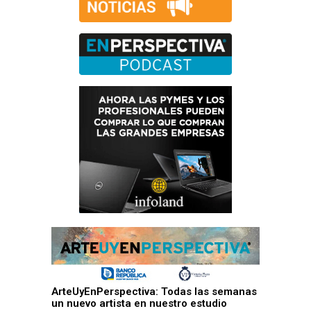
ArteUyEnPerspectiva: Todas las semanas
un nuevo artista en nuestro estudio