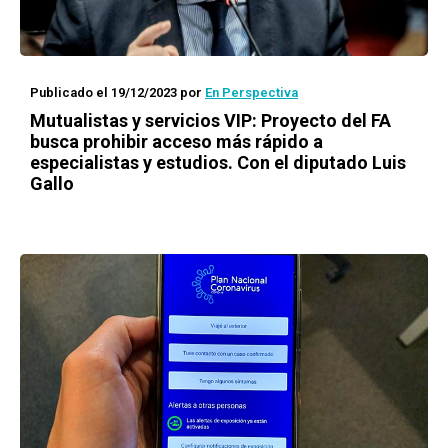
Publicado el 19/12/2023
por
En Perspectiva
Mutualistas y servicios VIP: Proyecto del FA
busca prohibir acceso más rápido a
especialistas y estudios. Con el diputado Luis
Gallo