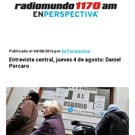
Publicado el 04/08/2016
por
En Perspectiva
Entrevista central, jueves 4 de agosto: Daniel
Porcaro