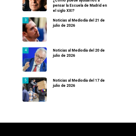
¿Cómo puede ayudarnos a
pensar la Escuela de Madrid en
el siglo XXI?
Noticias al Mediodía del 21 de
julio de 2026
Noticias al Mediodía del 20 de
julio de 2026
Noticias al Mediodía del 17 de
julio de 2026