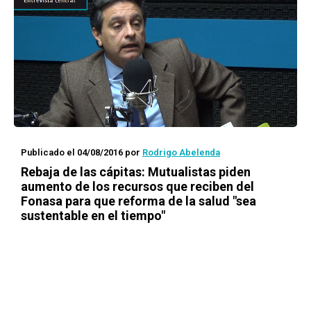
Publicado el 04/08/2016
por
Rodrigo Abelenda
Rebaja de las cápitas: Mutualistas piden
aumento de los recursos que reciben del
Fonasa para que reforma de la salud "sea
sustentable en el tiempo"