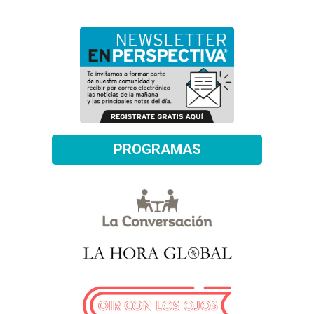
PROGRAMAS