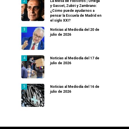
La Mesa de Filósofos | Ortega
y Gasset, Zubiri y Zambrano:
¿Cómo puede ayudarnos a
pensar la Escuela de Madrid en
el siglo XXI?
Noticias al Mediodía del 20 de
julio de 2026
Noticias al Mediodía del 17 de
julio de 2026
Noticias al Mediodía del 16 de
julio de 2026