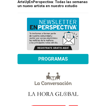
ArteUyEnPerspectiva: Todas las semanas
un nuevo artista en nuestro estudio
PROGRAMAS