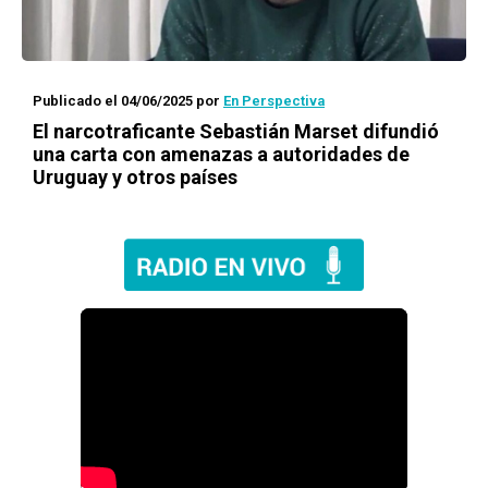
Publicado el 04/06/2025
por
En Perspectiva
El narcotraficante Sebastián Marset difundió
una carta con amenazas a autoridades de
Uruguay y otros países