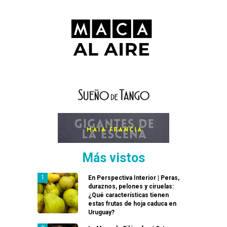
Más vistos
En Perspectiva Interior | Peras,
duraznos, pelones y ciruelas:
¿Qué características tienen
estas frutas de hoja caduca en
Uruguay?