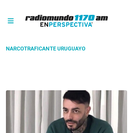
NARCOTRAFICANTE URUGUAYO