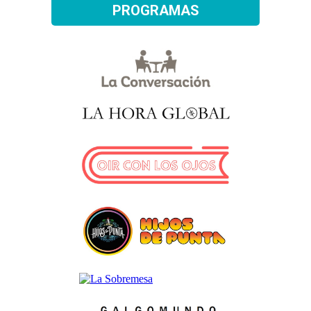
PROGRAMAS