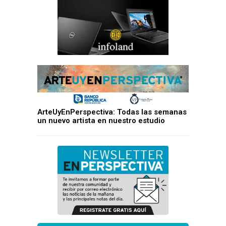
ArteUyEnPerspectiva: Todas las semanas
un nuevo artista en nuestro estudio