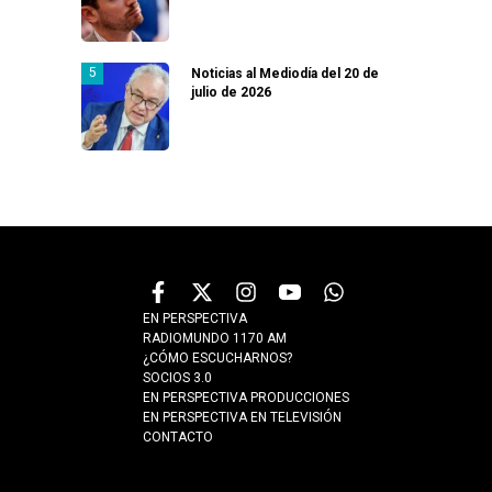
Noticias al Mediodía del 20 de
julio de 2026
EN PERSPECTIVA
RADIOMUNDO 1170 AM
¿CÓMO ESCUCHARNOS?
SOCIOS 3.0
EN PERSPECTIVA PRODUCCIONES
EN PERSPECTIVA EN TELEVISIÓN
CONTACTO