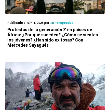
Publicado el 07/11/2025
por
En Perspectiva
Protestas de la generación Z en países de
África: ¿Por qué suceden? ¿Cómo se sienten
los jóvenes? ¿Han sido exitosas? Con
Mercedes Sayagués