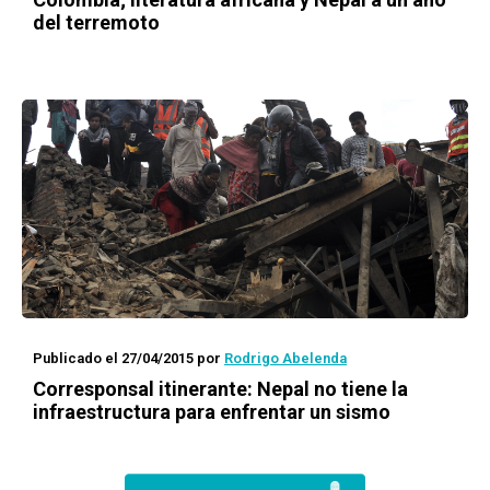
del terremoto
Publicado el 27/04/2015
por
Rodrigo Abelenda
Corresponsal itinerante: Nepal no tiene la
infraestructura para enfrentar un sismo