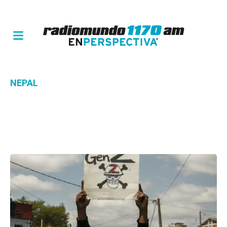
NEPAL