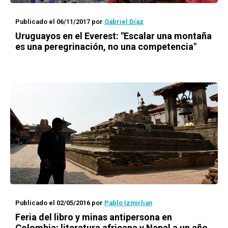
Publicado el 06/11/2017
por
Gabriel Díaz
Uruguayos en el Everest: "Escalar una montaña
es una peregrinación, no una competencia"
Publicado el 02/05/2016
por
Pablo Izmirlian
Feria del libro y minas antipersona en
Colombia; literatura africana y Nepal a un año