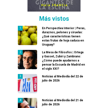
Más vistos
En Perspectiva Interior | Peras,
duraznos, pelones y ciruelas:
¿Qué características tienen
estas frutas de hoja caduca en
Uruguay?
La Mesa de Filósofos | Ortega
y Gasset, Zubiri y Zambrano:
¿Cómo puede ayudarnos a
pensar la Escuela de Madrid en
el siglo XXI?
Noticias al Mediodía del 22 de
julio de 2026
Noticias al Mediodía del 21 de
julio de 2026