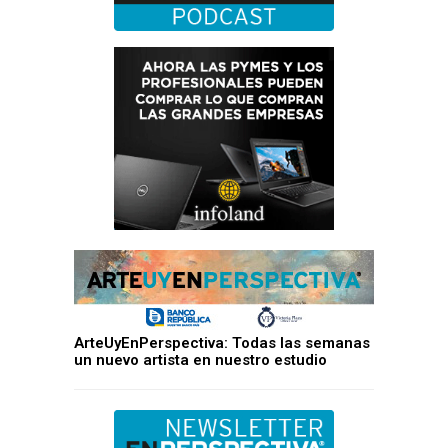
ArteUyEnPerspectiva: Todas las semanas
un nuevo artista en nuestro estudio