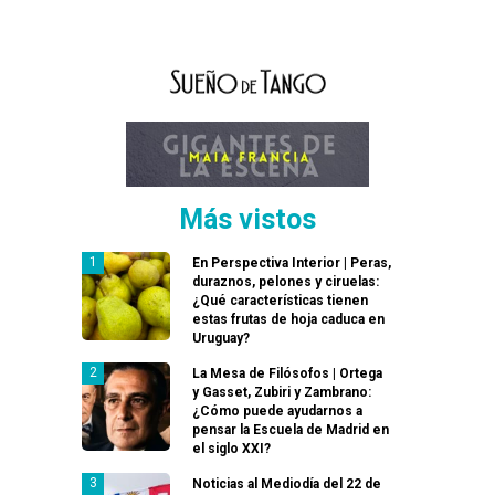
Más vistos
En Perspectiva Interior | Peras,
duraznos, pelones y ciruelas:
¿Qué características tienen
estas frutas de hoja caduca en
Uruguay?
La Mesa de Filósofos | Ortega
y Gasset, Zubiri y Zambrano:
¿Cómo puede ayudarnos a
pensar la Escuela de Madrid en
el siglo XXI?
Noticias al Mediodía del 22 de