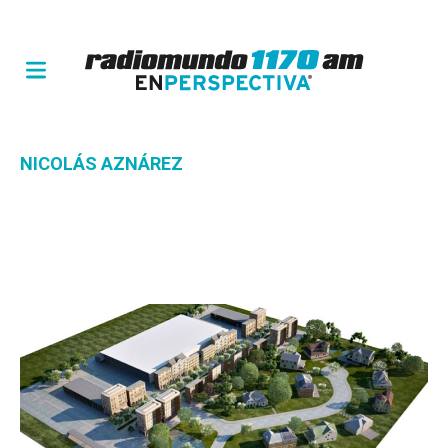
NICOLÁS AZNÁREZ