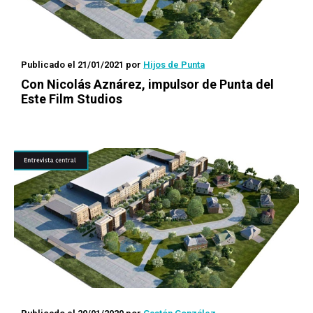
Publicado el 21/01/2021
por
Hijos de Punta
Con Nicolás Aznárez, impulsor de Punta del
Este Film Studios