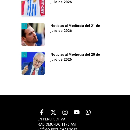
julio de 2026
Noticias al Mediodía del 21 de
julio de 2026
Noticias al Mediodía del 20 de
julio de 2026
EN PERSPECTIVA
RADIOMUNDO 1170 AM
¿CÓMO ESCUCHARNOS?