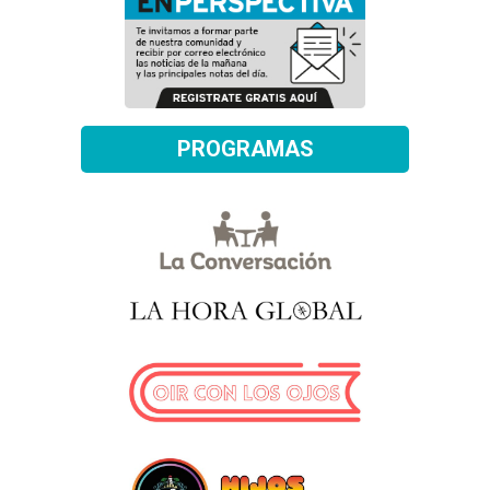
PROGRAMAS