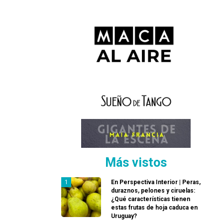
Más vistos
En Perspectiva Interior | Peras,
duraznos, pelones y ciruelas:
¿Qué características tienen
estas frutas de hoja caduca en
Uruguay?