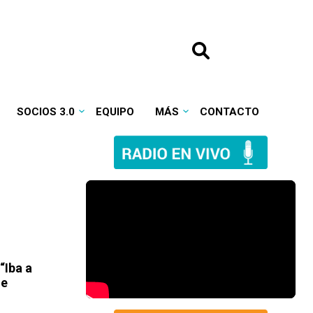
SOCIOS 3.0
EQUIPO
MÁS
CONTACTO
“Iba a
de