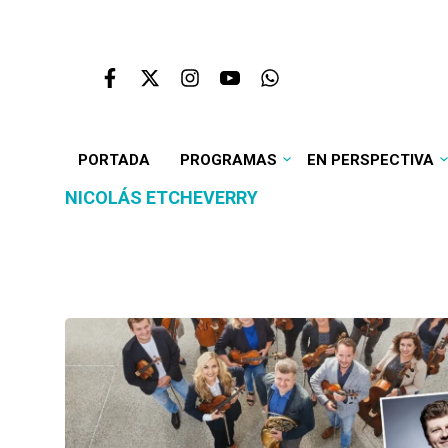
PORTADA
PROGRAMAS
EN PERSPECTIVA
NICOLÁS ETCHEVERRY