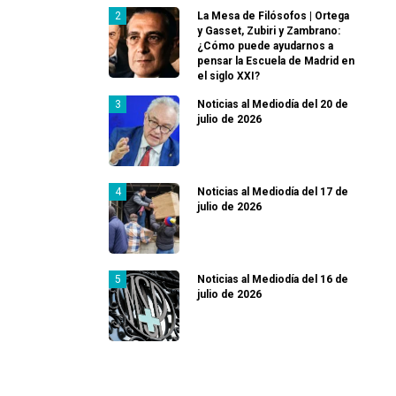
La Mesa de Filósofos | Ortega
y Gasset, Zubiri y Zambrano:
¿Cómo puede ayudarnos a
pensar la Escuela de Madrid en
el siglo XXI?
Noticias al Mediodía del 20 de
julio de 2026
Noticias al Mediodía del 17 de
julio de 2026
Noticias al Mediodía del 16 de
julio de 2026