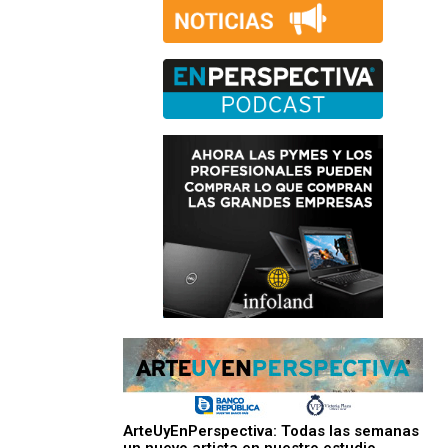
ArteUyEnPerspectiva: Todas las semanas