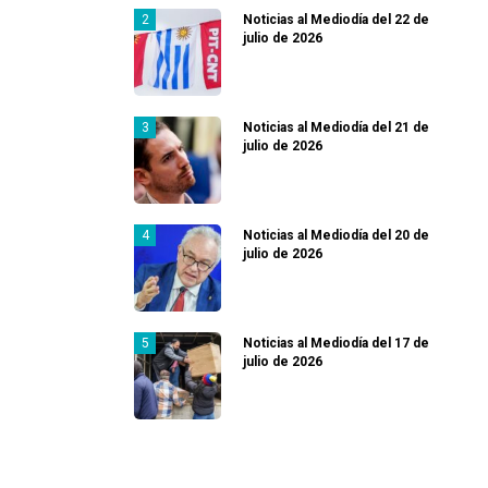
Noticias al Mediodía del 22 de
julio de 2026
Noticias al Mediodía del 21 de
julio de 2026
Noticias al Mediodía del 20 de
julio de 2026
Noticias al Mediodía del 17 de
julio de 2026