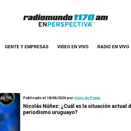
GENTE Y EMPRESAS
VIDEO EN VIVO
RADIO EN VIVO
Publicado el 18/06/2026
por
Hijos de Punta
Nicolás Núñez: ¿Cuál es la situación actual d
periodismo uruguayo?