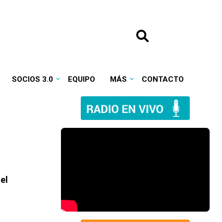
SOCIOS 3.0
EQUIPO
MÁS
CONTACTO
el