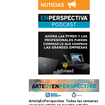
ArteUyEnPerspectiva: Todas las semanas