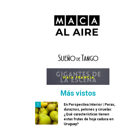
Más vistos
En Perspectiva Interior | Peras,
duraznos, pelones y ciruelas:
¿Qué características tienen
estas frutas de hoja caduca en
Uruguay?