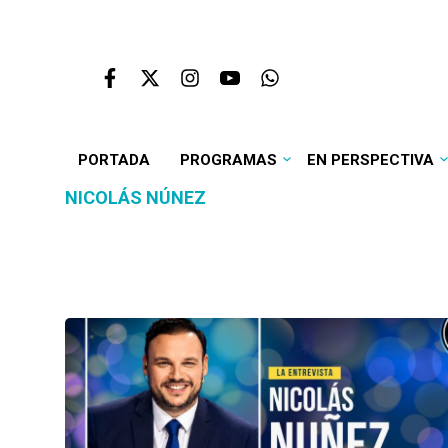
PORTADA
PROGRAMAS
EN PERSPECTIVA
NICOLÁS NÚNEZ