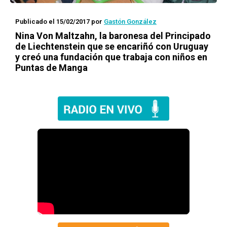
Publicado el 15/02/2017
por
Gastón González
Nina Von Maltzahn, la baronesa del Principado
de Liechtenstein que se encariñó con Uruguay
y creó una fundación que trabaja con niños en
Puntas de Manga