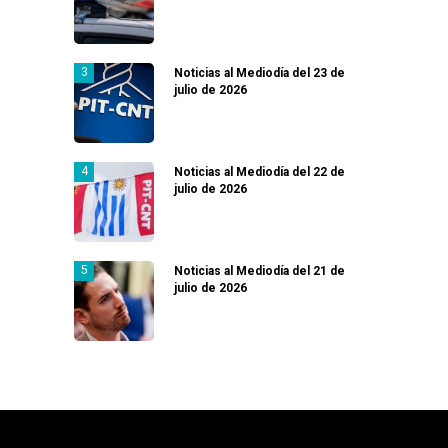
Noticias al Mediodía del 23 de
julio de 2026
Noticias al Mediodía del 22 de
julio de 2026
Noticias al Mediodía del 21 de
julio de 2026