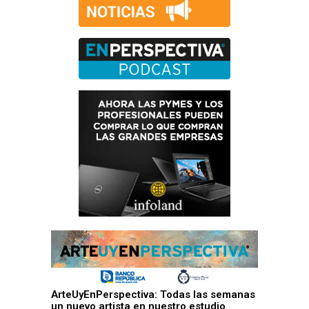
ArteUyEnPerspectiva: Todas las semanas
un nuevo artista en nuestro estudio