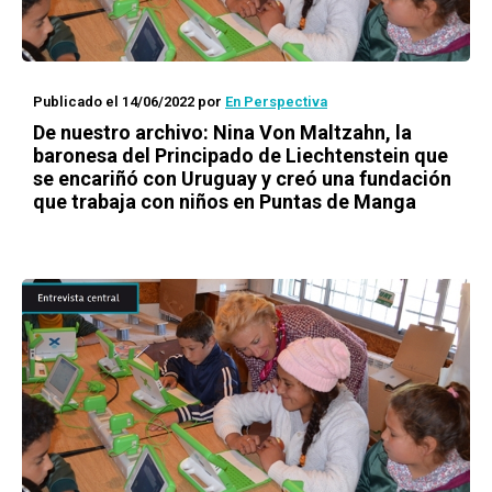
Publicado el 14/06/2022
por
En Perspectiva
De nuestro archivo: Nina Von Maltzahn, la
baronesa del Principado de Liechtenstein que
se encariñó con Uruguay y creó una fundación
que trabaja con niños en Puntas de Manga