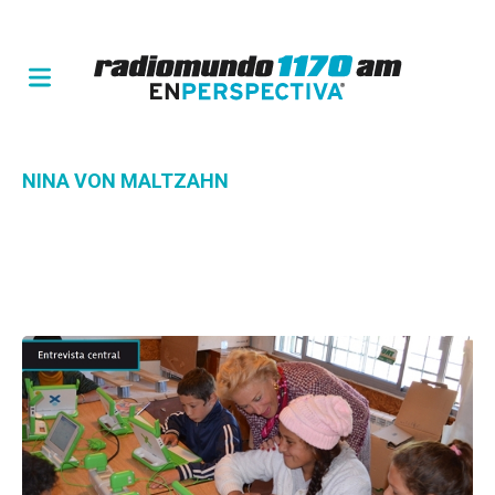
NINA VON MALTZAHN