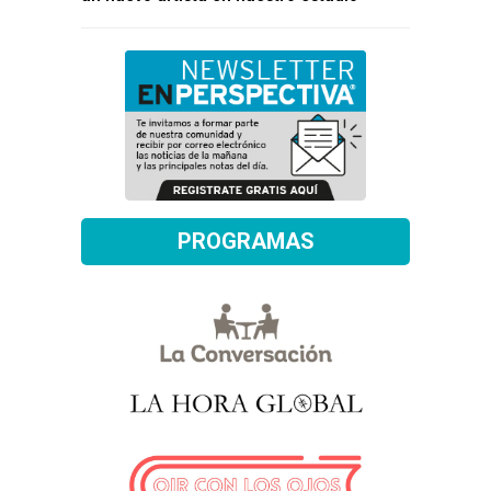
PROGRAMAS