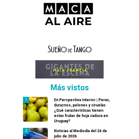
Más vistos
En Perspectiva Interior | Peras,
duraznos, pelones y ciruelas:
¿Qué características tienen
estas frutas de hoja caduca en
Uruguay?
Noticias al Mediodía del 24 de
julio de 2026