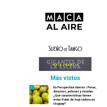
Más vistos
En Perspectiva Interior | Peras,
duraznos, pelones y ciruelas:
¿Qué características tienen
estas frutas de hoja caduca en
Uruguay?