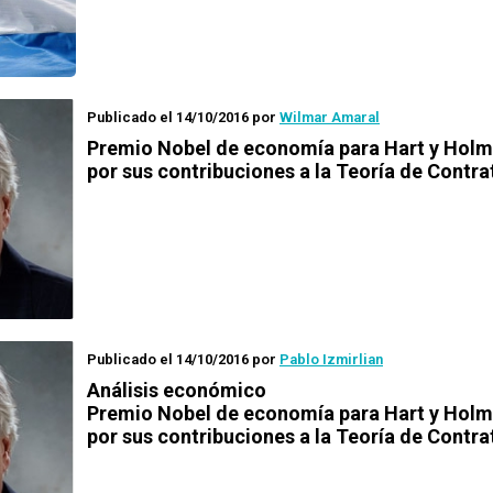
Publicado el 14/10/2016
por
Wilmar Amaral
Premio Nobel de economía para Hart y Hol
por sus contribuciones a la Teoría de Contra
Publicado el 14/10/2016
por
Pablo Izmirlian
Análisis económico
Premio Nobel de economía para Hart y Hol
por sus contribuciones a la Teoría de Contra