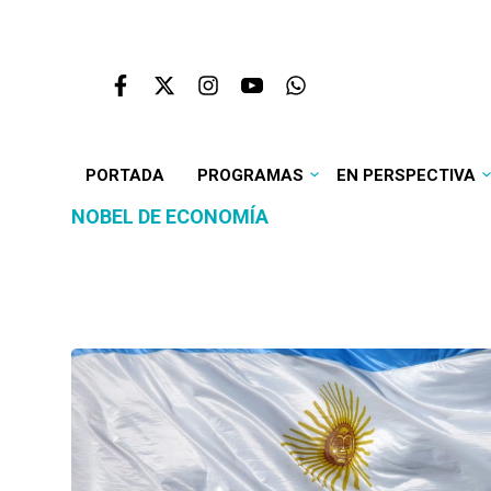
PORTADA
PROGRAMAS
EN PERSPECTIVA
NOBEL DE ECONOMÍA