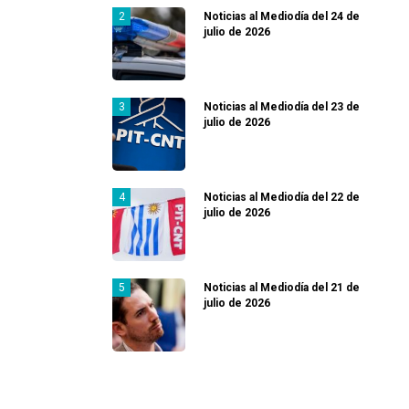
Noticias al Mediodía del 24 de
julio de 2026
Noticias al Mediodía del 23 de
julio de 2026
Noticias al Mediodía del 22 de
julio de 2026
Noticias al Mediodía del 21 de
julio de 2026