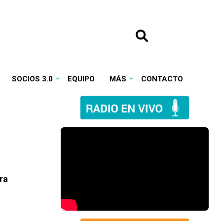
SOCIOS 3.0
EQUIPO
MÁS
CONTACTO
ra