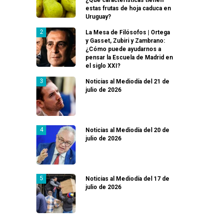
estas frutas de hoja caduca en
Uruguay?
La Mesa de Filósofos | Ortega
y Gasset, Zubiri y Zambrano:
¿Cómo puede ayudarnos a
pensar la Escuela de Madrid en
el siglo XXI?
Noticias al Mediodía del 21 de
julio de 2026
Noticias al Mediodía del 20 de
julio de 2026
Noticias al Mediodía del 17 de
julio de 2026