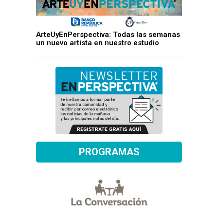
ArteUyEnPerspectiva: Todas las semanas
un nuevo artista en nuestro estudio
PROGRAMAS