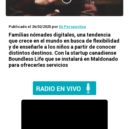
Publicado el 26/02/2025
por
En Perspectiva
Familias nómades digitales, una tendencia
que crece en el mundo en busca de flexibilidad
y de enseñarle a los niños a partir de conocer
distintos destinos. Con la startup canadiense
Boundless Life que se instalará en Maldonado
para ofrecerles servicios