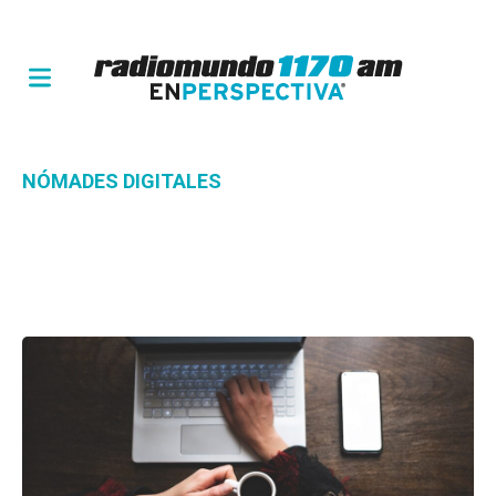
NÓMADES DIGITALES