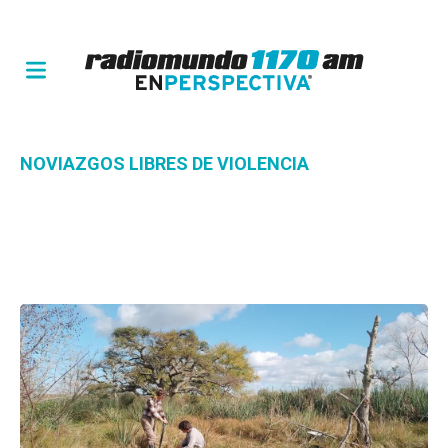
NOVIAZGOS LIBRES DE VIOLENCIA