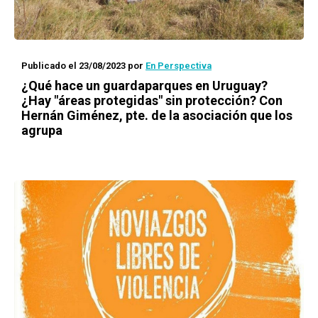
Publicado el 23/08/2023
por
En Perspectiva
¿Qué hace un guardaparques en Uruguay?
¿Hay "áreas protegidas" sin protección? Con
Hernán Giménez, pte. de la asociación que los
agrupa