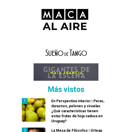
Más vistos
En Perspectiva Interior | Peras,
duraznos, pelones y ciruelas:
¿Qué características tienen
estas frutas de hoja caduca en
Uruguay?
La Mesa de Filósofos | Ortega