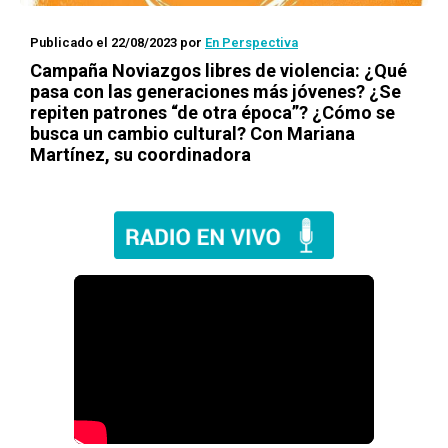
Publicado el 22/08/2023
por
En Perspectiva
Campaña Noviazgos libres de violencia: ¿Qué
pasa con las generaciones más jóvenes? ¿Se
repiten patrones “de otra época”? ¿Cómo se
busca un cambio cultural? Con Mariana
Martínez, su coordinadora