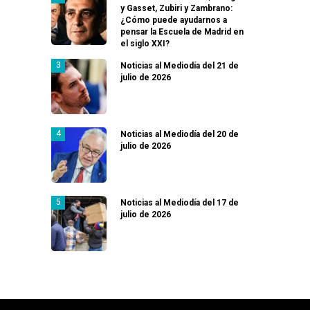
y Gasset, Zubiri y Zambrano:
¿Cómo puede ayudarnos a
pensar la Escuela de Madrid en
el siglo XXI?
Noticias al Mediodía del 21 de
julio de 2026
Noticias al Mediodía del 20 de
julio de 2026
Noticias al Mediodía del 17 de
julio de 2026