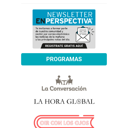
PROGRAMAS