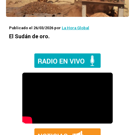
Publicado el 26/03/2026
por
La Hora Global
El Sudán de oro.