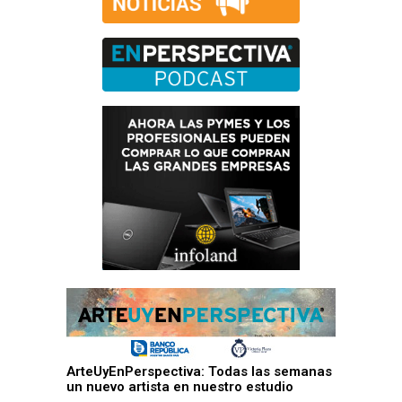
ArteUyEnPerspectiva: Todas las semanas
un nuevo artista en nuestro estudio