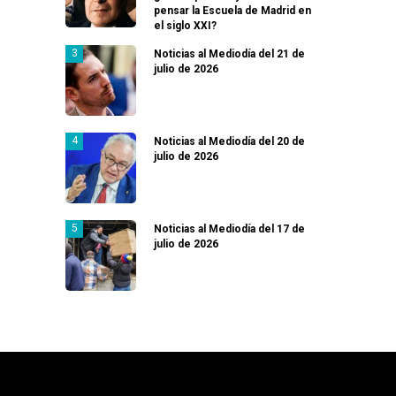
pensar la Escuela de Madrid en
el siglo XXI?
Noticias al Mediodía del 21 de
julio de 2026
Noticias al Mediodía del 20 de
julio de 2026
Noticias al Mediodía del 17 de
julio de 2026