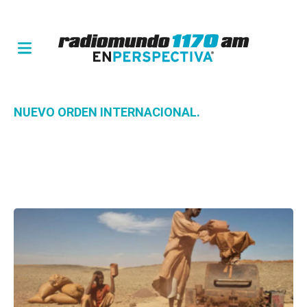
NUEVO ORDEN INTERNACIONAL.