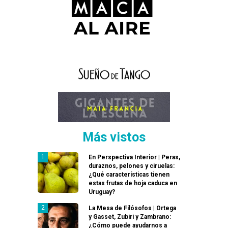
Más vistos
En Perspectiva Interior | Peras,
duraznos, pelones y ciruelas:
¿Qué características tienen
estas frutas de hoja caduca en
Uruguay?
La Mesa de Filósofos | Ortega
y Gasset, Zubiri y Zambrano:
¿Cómo puede ayudarnos a