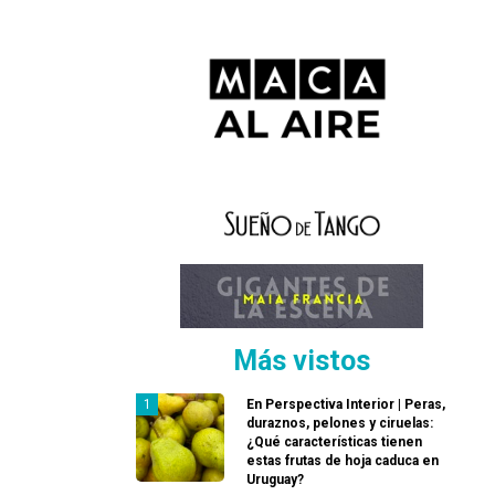
Más vistos
En Perspectiva Interior | Peras,
duraznos, pelones y ciruelas:
¿Qué características tienen
estas frutas de hoja caduca en
Uruguay?