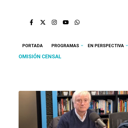
PORTADA
PROGRAMAS
EN PERSPECTIVA
OMISIÓN CENSAL