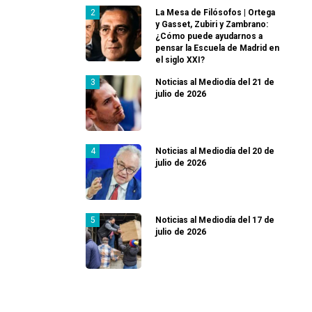
La Mesa de Filósofos | Ortega
y Gasset, Zubiri y Zambrano:
¿Cómo puede ayudarnos a
pensar la Escuela de Madrid en
el siglo XXI?
Noticias al Mediodía del 21 de
julio de 2026
Noticias al Mediodía del 20 de
julio de 2026
Noticias al Mediodía del 17 de
julio de 2026