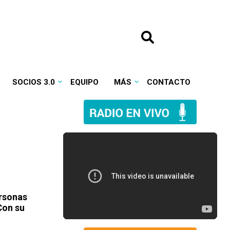
SOCIOS 3.0
EQUIPO
MÁS
CONTACTO
ersonas
Con su