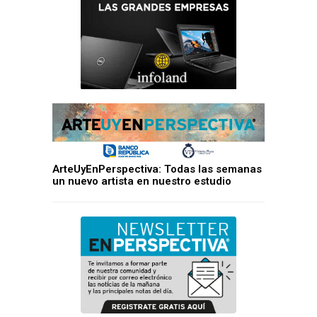
ArteUyEnPerspectiva: Todas las semanas
un nuevo artista en nuestro estudio