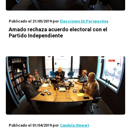
Publicado el 21/05/2019
por
Elecciones En Perspectiva
Amado rechaza acuerdo electoral con el
Partido Independiente
Publicado el 01/04/2019
por
Candela Stewart