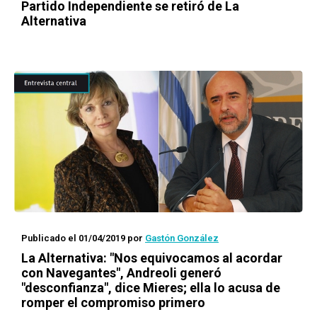
Partido Independiente se retiró de La
Alternativa
Publicado el 01/04/2019
por
Gastón González
La Alternativa: "Nos equivocamos al acordar
con Navegantes", Andreoli generó
"desconfianza", dice Mieres; ella lo acusa de
romper el compromiso primero