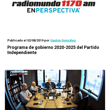
Publicado el 02/08/2019
por
Gastón González
Programa de gobierno 2020-2025 del Partido
Independiente