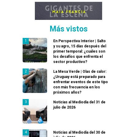
Más vistos
En Perspectiva Interior | Salto
y su agro, 15 días después del
primer temporal: ¿cuáles son
los desafíos que enfrenta el
sector productivo?
La Mesa Verde | Olas de calor:
¿Uruguay está preparado para
enfrentar eventos de este tipo
con más frecuencia en los
próximos años?
Noticias al Mediodía del 31 de
julio de 2026
Noticias al Mediodía del 30 de