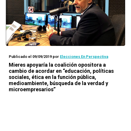
Publicado el 09/09/2019
por
Elecciones En Perspectiva
Mieres apoyaría la coalición opositora a
cambio de acordar en “educación, políticas
sociales, ética en la función pública,
medioambiente, búsqueda de la verdad y
microempresarios”