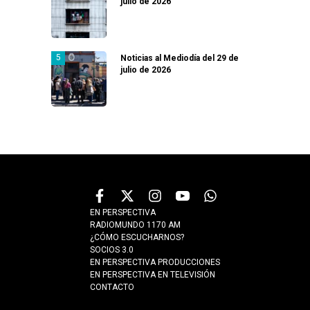
julio de 2026
Noticias al Mediodía del 29 de
julio de 2026
EN PERSPECTIVA
RADIOMUNDO 1170 AM
¿CÓMO ESCUCHARNOS?
SOCIOS 3.0
EN PERSPECTIVA PRODUCCIONES
EN PERSPECTIVA EN TELEVISIÓN
CONTACTO