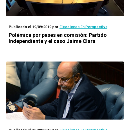
Publicado el 19/09/2019
por
Elecciones En Perspectiva
Polémica por pases en comisión: Partido
Independiente y el caso Jaime Clara