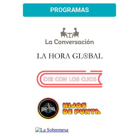
PROGRAMAS