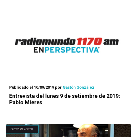
Publicado el 10/09/2019
por
Gastón González
Entrevista del lunes 9 de setiembre de 2019:
Pablo Mieres