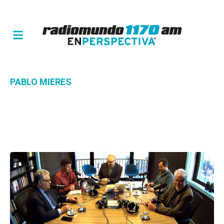
PABLO MIERES