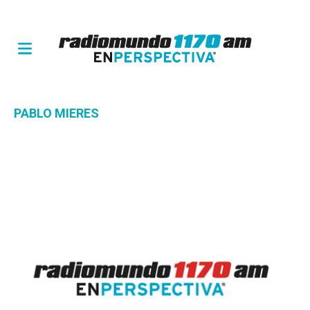
PABLO MIERES