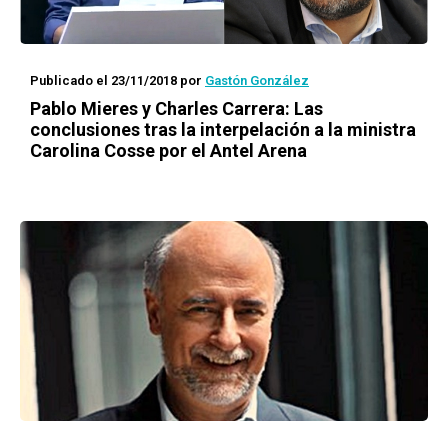
Publicado el 23/11/2018
por
Gastón González
Pablo Mieres y Charles Carrera: Las
conclusiones tras la interpelación a la ministra
Carolina Cosse por el Antel Arena