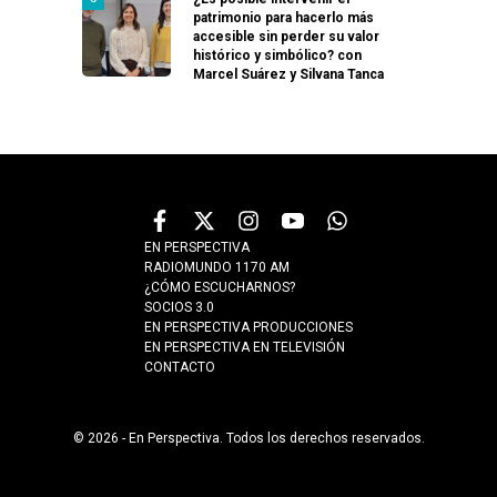
patrimonio para hacerlo más
accesible sin perder su valor
histórico y simbólico? con
Marcel Suárez y Silvana Tanca
EN PERSPECTIVA
RADIOMUNDO 1170 AM
¿CÓMO ESCUCHARNOS?
SOCIOS 3.0
EN PERSPECTIVA PRODUCCIONES
EN PERSPECTIVA EN TELEVISIÓN
CONTACTO
© 2026 - En Perspectiva. Todos los derechos reservados.