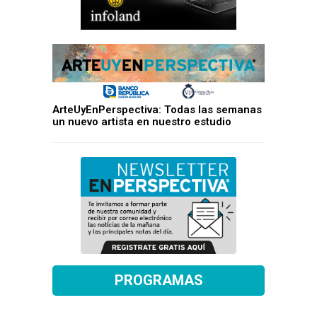
ArteUyEnPerspectiva: Todas las semanas
un nuevo artista en nuestro estudio
PROGRAMAS