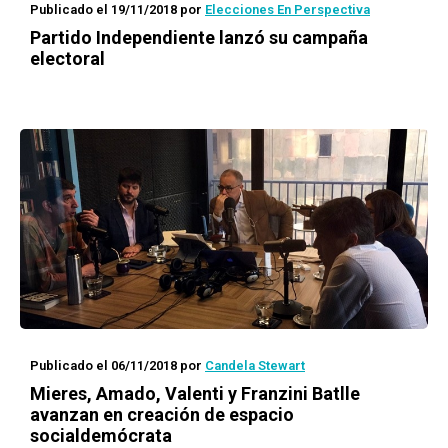
Publicado el 19/11/2018
por
Elecciones En Perspectiva
Partido Independiente lanzó su campaña
electoral
Publicado el 06/11/2018
por
Candela Stewart
Mieres, Amado, Valenti y Franzini Batlle
avanzan en creación de espacio
socialdemócrata