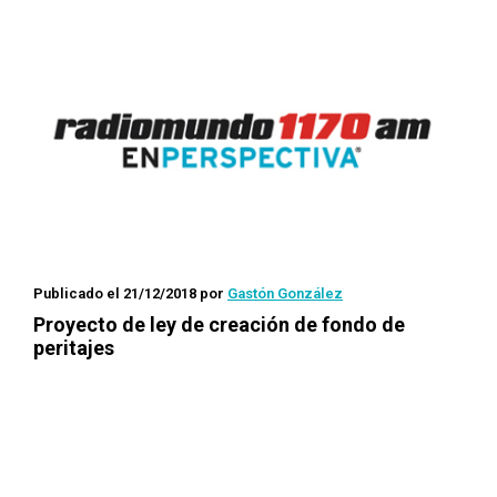
Publicado el 21/12/2018
por
Gastón González
Proyecto de ley de creación de fondo de
peritajes