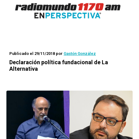
Publicado el 29/11/2018
por
Gastón González
Declaración política fundacional de La
Alternativa