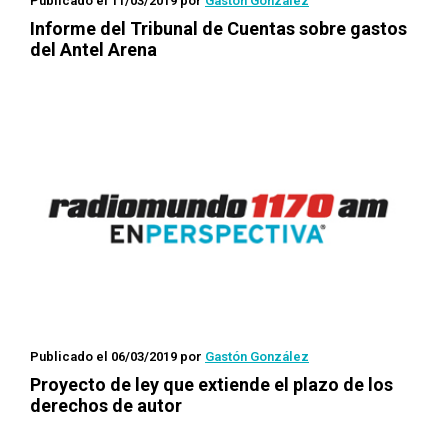
Publicado el 11/03/2019
por
Gastón González
Informe del Tribunal de Cuentas sobre gastos
del Antel Arena
Publicado el 06/03/2019
por
Gastón González
Proyecto de ley que extiende el plazo de los
derechos de autor