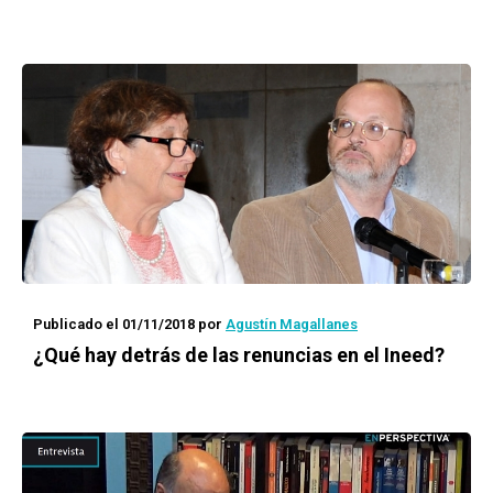
Publicado el 01/11/2018
por
Agustín Magallanes
¿Qué hay detrás de las renuncias en el Ineed?