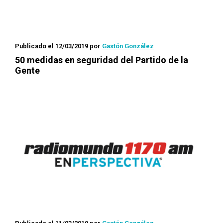
Publicado el 12/03/2019
por
Gastón González
50 medidas en seguridad del Partido de la
Gente