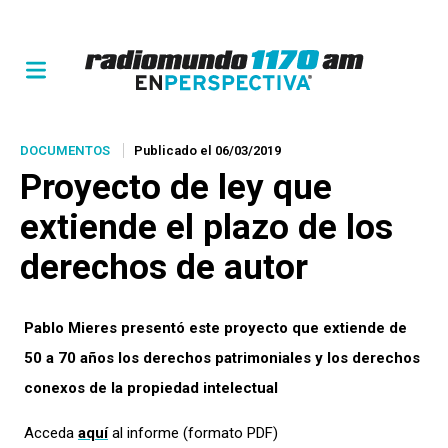
DOCUMENTOS
Publicado el 06/03/2019
Proyecto de ley que
extiende el plazo de los
derechos de autor
Pablo Mieres presentó este proyecto que extiende de
50 a 70 años los derechos patrimoniales y los derechos
conexos de la propiedad intelectual
Acceda
aquí
al informe (formato PDF)