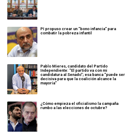
PI propuso crear un “bono infancia” para
combatir la pobreza infantil
Pablo Mieres, candidato del Partido
Independiente: “El partido va con mi
candidatura al Senado”; esa banca “puede ser
decisiva para que la coalición alcance la
mayoría”
¿Cómo empieza el oficialismo la campaña
rumbo a las elecciones de octubre?