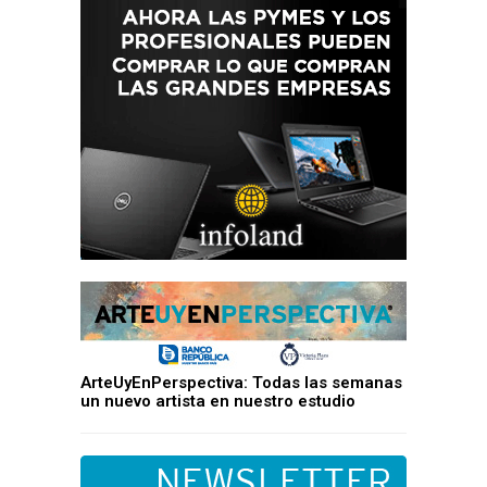
ArteUyEnPerspectiva: Todas las semanas
un nuevo artista en nuestro estudio