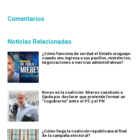
Comentarios
Noticias Relacionadas
¿Cómo funciona de verdad el Estado uruguayo
cuando uno ingresa a sus pasillos, ministerios,
negociaciones e inercias administrativas?
Roces en la coalición: Mieres cuestionó a
Ojeda por declarar que pretende formar un
“cogobierno” entre el PC y el PN
¿Cómo llega la coalición republicana al final
de la campaña electoral?