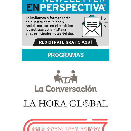
PROGRAMAS