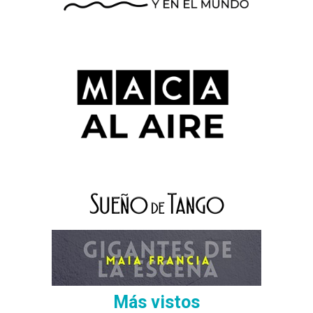
Más vistos