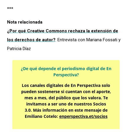
***
Nota relacionada
¿Por qué Creative Commons rechaza la extensión de
los derechos de autor?
: Entrevista con Mariana Fossati y
Patricia Díaz
¿De qué depende el periodismo digital de En
Perspectiva?
Los canales digitales de En Perspectiva solo
pueden sostenerse si cuentan con el aporte,
mes a mes, del público que los valora. Te
invitamos a ser uno de nuestros Socios
3.0. Más información en este mensaje de
Emiliano Cotelo:
enperspectiva.et/socios