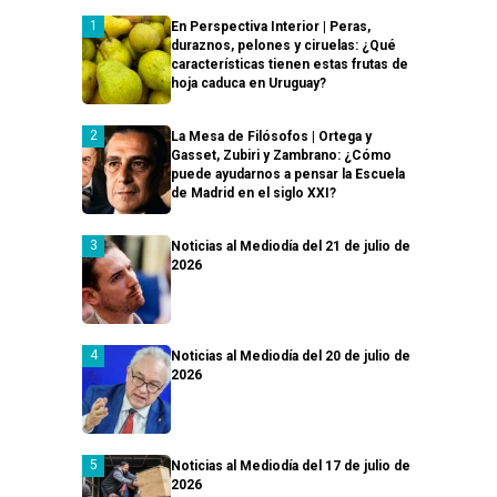
En Perspectiva Interior | Peras,
duraznos, pelones y ciruelas: ¿Qué
características tienen estas frutas de
hoja caduca en Uruguay?
La Mesa de Filósofos | Ortega y
Gasset, Zubiri y Zambrano: ¿Cómo
puede ayudarnos a pensar la Escuela
de Madrid en el siglo XXI?
Noticias al Mediodía del 21 de julio de
2026
Noticias al Mediodía del 20 de julio de
2026
Noticias al Mediodía del 17 de julio de
2026