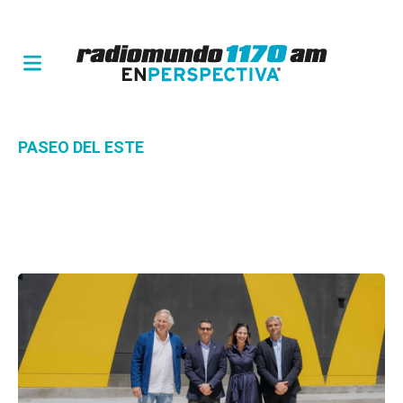
PASEO DEL ESTE