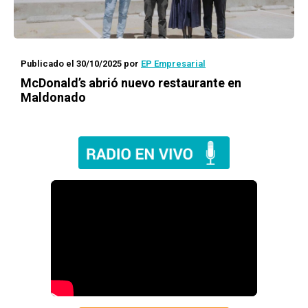
Publicado el 30/10/2025
por
EP Empresarial
McDonald’s abrió nuevo restaurante en
Maldonado