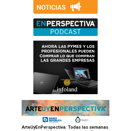
ArteUyEnPerspectiva: Todas las semanas