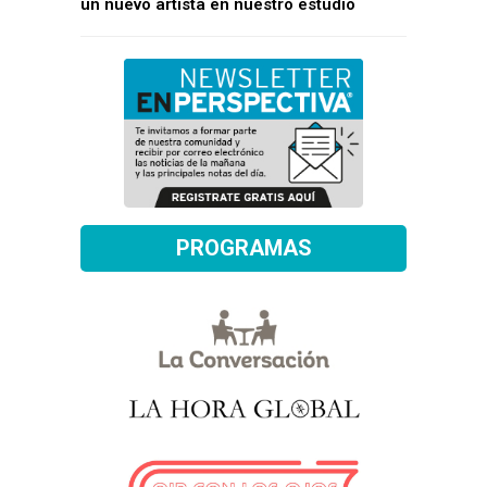
un nuevo artista en nuestro estudio
PROGRAMAS