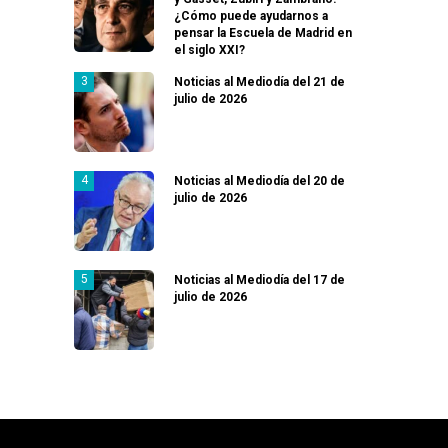
¿Cómo puede ayudarnos a
pensar la Escuela de Madrid en
el siglo XXI?
Noticias al Mediodía del 21 de
julio de 2026
Noticias al Mediodía del 20 de
julio de 2026
Noticias al Mediodía del 17 de
julio de 2026