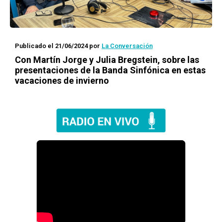
Publicado el 21/06/2024
por
La Conversación
Con Martín Jorge y Julia Bregstein, sobre las
presentaciones de la Banda Sinfónica en estas
vacaciones de invierno