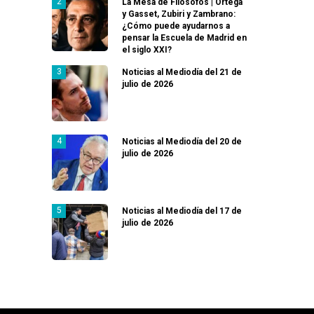
La Mesa de Filósofos | Ortega
y Gasset, Zubiri y Zambrano:
¿Cómo puede ayudarnos a
pensar la Escuela de Madrid en
el siglo XXI?
Noticias al Mediodía del 21 de
julio de 2026
Noticias al Mediodía del 20 de
julio de 2026
Noticias al Mediodía del 17 de
julio de 2026