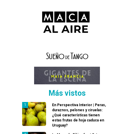
Más vistos
En Perspectiva Interior | Peras,
duraznos, pelones y ciruelas:
¿Qué características tienen
estas frutas de hoja caduca en
Uruguay?