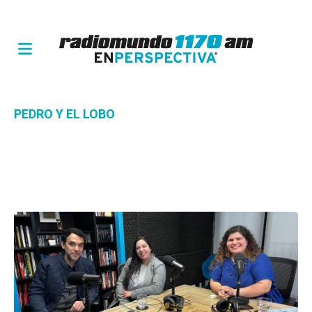
PEDRO Y EL LOBO