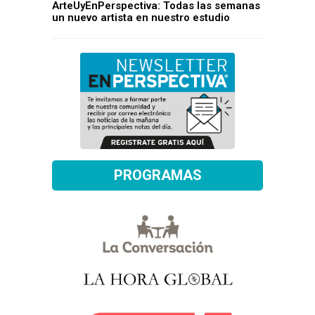
ArteUyEnPerspectiva: Todas las semanas
un nuevo artista en nuestro estudio
PROGRAMAS