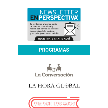
PROGRAMAS