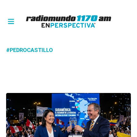
#PEDROCASTILLO