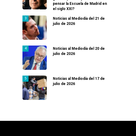
pensar la Escuela de Madrid en
el siglo XXI?
Noticias al Mediodía del 21 de
julio de 2026
Noticias al Mediodía del 20 de
julio de 2026
Noticias al Mediodía del 17 de
julio de 2026