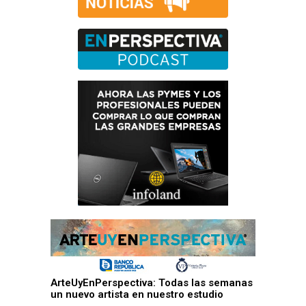
ArteUyEnPerspectiva: Todas las semanas
un nuevo artista en nuestro estudio