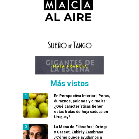
Más vistos
En Perspectiva Interior | Peras,
duraznos, pelones y ciruelas:
¿Qué características tienen
estas frutas de hoja caduca en
Uruguay?
La Mesa de Filósofos | Ortega
y Gasset, Zubiri y Zambrano:
¿Cómo puede ayudarnos a