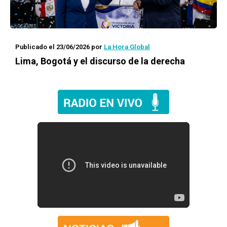
Publicado el 23/06/2026
por
La Hora Global
Lima, Bogotá y el discurso de la derecha