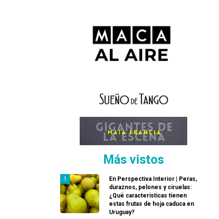
Más vistos
En Perspectiva Interior | Peras,
duraznos, pelones y ciruelas:
¿Qué características tienen
estas frutas de hoja caduca en
Uruguay?