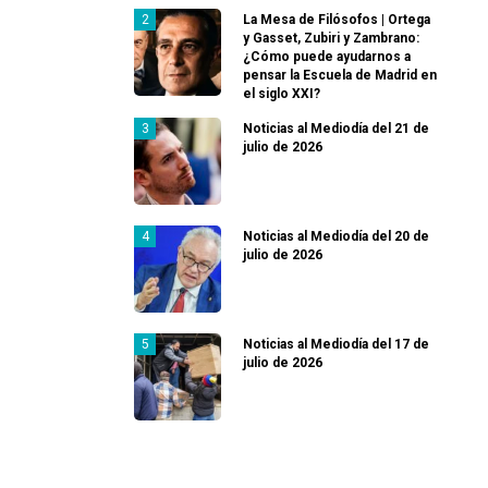
La Mesa de Filósofos | Ortega
y Gasset, Zubiri y Zambrano:
¿Cómo puede ayudarnos a
pensar la Escuela de Madrid en
el siglo XXI?
Noticias al Mediodía del 21 de
julio de 2026
Noticias al Mediodía del 20 de
julio de 2026
Noticias al Mediodía del 17 de
julio de 2026