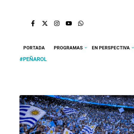
PORTADA
PROGRAMAS
EN PERSPECTIVA
#PEÑAROL