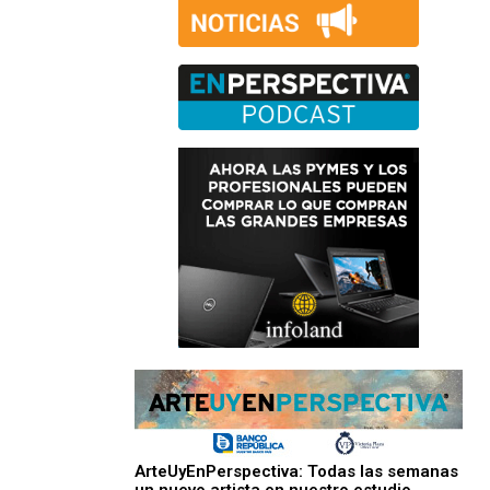
ArteUyEnPerspectiva: Todas las semanas