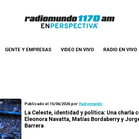
GENTE Y EMPRESAS
VIDEO EN VIVO
RADIO EN VIVO
Publicado el 15/06/2026
por
Radiomundo
La Celeste, identidad y política: Una charla 
Eleonora Navatta, Matías Bordaberry y Jorg
Barrera