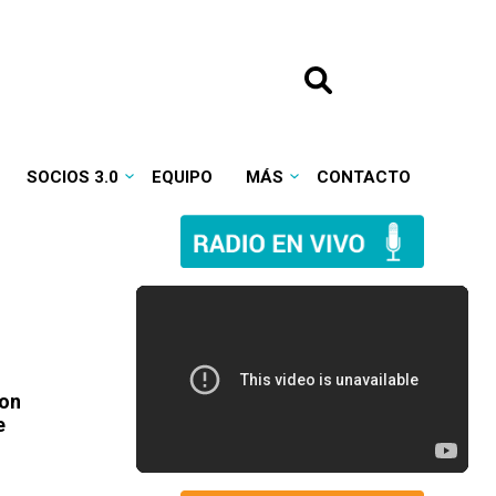
SOCIOS 3.0
EQUIPO
MÁS
CONTACTO
con
e