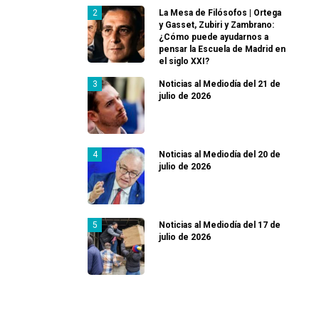
La Mesa de Filósofos | Ortega
y Gasset, Zubiri y Zambrano:
¿Cómo puede ayudarnos a
pensar la Escuela de Madrid en
el siglo XXI?
Noticias al Mediodía del 21 de
julio de 2026
Noticias al Mediodía del 20 de
julio de 2026
Noticias al Mediodía del 17 de
julio de 2026