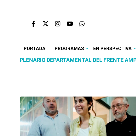
PORTADA
PROGRAMAS
EN PERSPECTIVA
PLENARIO DEPARTAMENTAL DEL FRENTE AMP