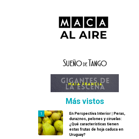
Más vistos
En Perspectiva Interior | Peras,
duraznos, pelones y ciruelas:
¿Qué características tienen
estas frutas de hoja caduca en
Uruguay?