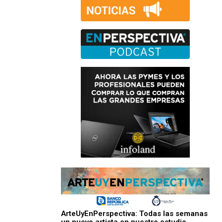
ArteUyEnPerspectiva: Todas las semanas