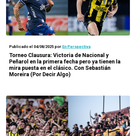
Publicado el 04/08/2025
por
En Perspectiva
Torneo Clausura: Victoria de Nacional y
Peñarol en la primera fecha pero ya tienen la
mira puesta en el clásico. Con Sebastián
Moreira (Por Decir Algo)