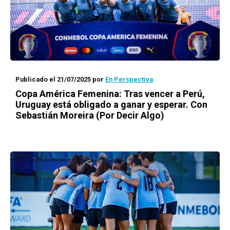
Publicado el 21/07/2025
por
En Perspectiva
Copa América Femenina: Tras vencer a Perú,
Uruguay está obligado a ganar y esperar. Con
Sebastián Moreira (Por Decir Algo)