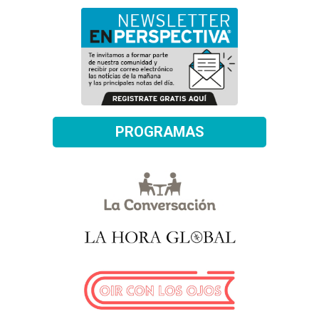
PROGRAMAS