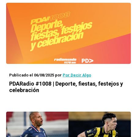
Publicado el 06/08/2025
por
Por Decir Algo
PDARadio #1008 | Deporte, fiestas, festejos y
celebración