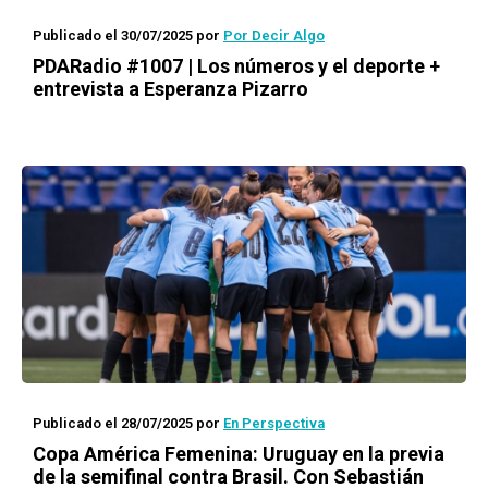
Publicado el 30/07/2025
por
Por Decir Algo
PDARadio #1007 | Los números y el deporte +
entrevista a Esperanza Pizarro
Publicado el 28/07/2025
por
En Perspectiva
Copa América Femenina: Uruguay en la previa
de la semifinal contra Brasil. Con Sebastián