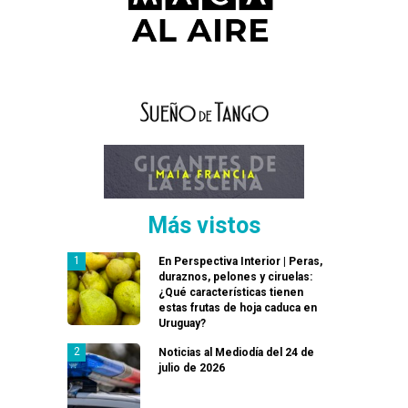
Más vistos
En Perspectiva Interior | Peras,
duraznos, pelones y ciruelas:
¿Qué características tienen
estas frutas de hoja caduca en
Uruguay?
Noticias al Mediodía del 24 de
julio de 2026