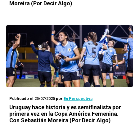
Moreira (Por Decir Algo)
Publicado el 25/07/2025
por
En Perspectiva
Uruguay hace historia y es semifinalista por
primera vez en la Copa América Femenina.
Con Sebastián Moreira (Por Decir Algo)