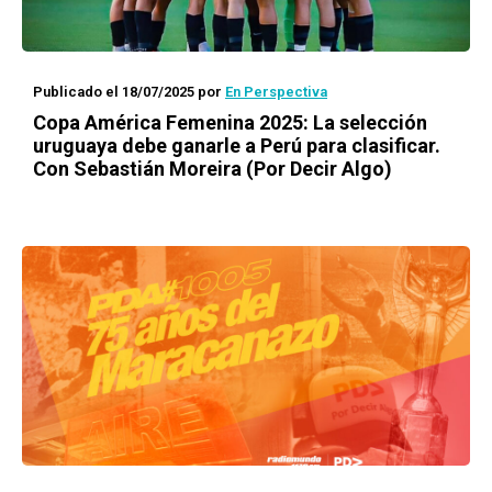
Publicado el 18/07/2025
por
En Perspectiva
Copa América Femenina 2025: La selección
uruguaya debe ganarle a Perú para clasificar.
Con Sebastián Moreira (Por Decir Algo)