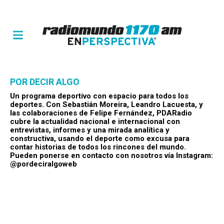
POR DECIR ALGO
Un programa deportivo con espacio para todos los
deportes. Con Sebastián Moreira, Leandro Lacuesta, y
las colaboraciones de Felipe Fernández, PDARadio
cubre la actualidad nacional e internacional con
entrevistas, informes y una mirada analítica y
constructiva, usando el deporte como excusa para
contar historias de todos los rincones del mundo.
Pueden ponerse en contacto con nosotros vía Instagram:
@pordeciralgoweb