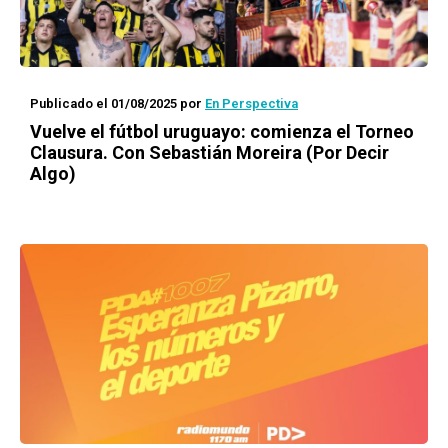
Publicado el 01/08/2025
por
En Perspectiva
Vuelve el fútbol uruguayo: comienza el Torneo
Clausura. Con Sebastián Moreira (Por Decir
Algo)