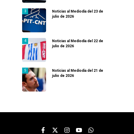
Noticias al Mediodía del 23 de
julio de 2026
Noticias al Mediodía del 22 de
julio de 2026
Noticias al Mediodía del 21 de
julio de 2026