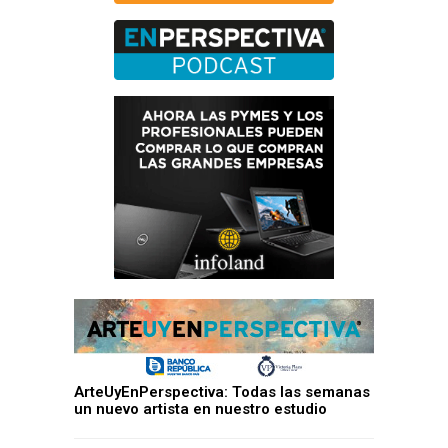
ArteUyEnPerspectiva: Todas las semanas
un nuevo artista en nuestro estudio