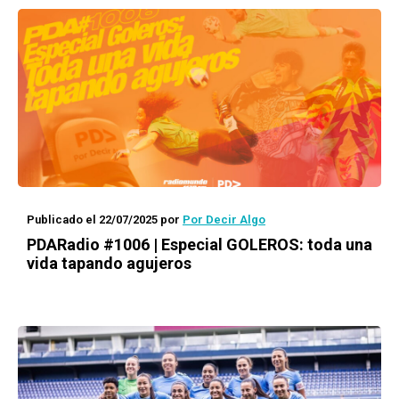
Publicado el 22/07/2025
por
Por Decir Algo
PDARadio #1006 | Especial GOLEROS: toda una
vida tapando agujeros