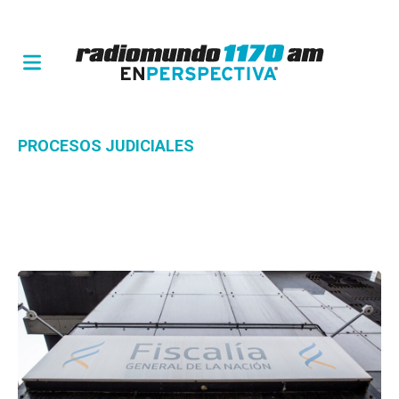
PROCESOS JUDICIALES