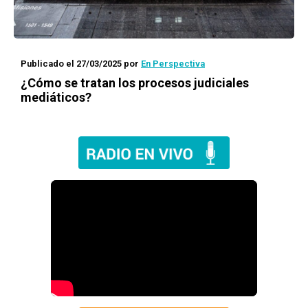
Publicado el 27/03/2025
por
En Perspectiva
¿Cómo se tratan los procesos judiciales
mediáticos?