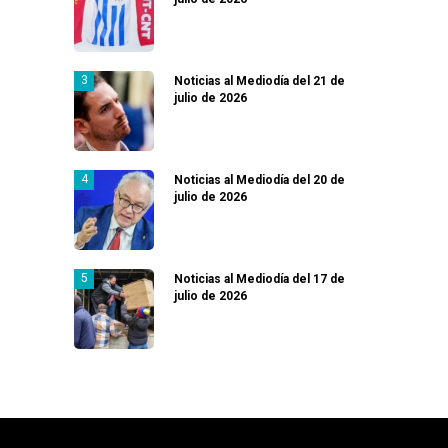
Noticias al Mediodía del 21 de
julio de 2026
Noticias al Mediodía del 20 de
julio de 2026
Noticias al Mediodía del 17 de
julio de 2026