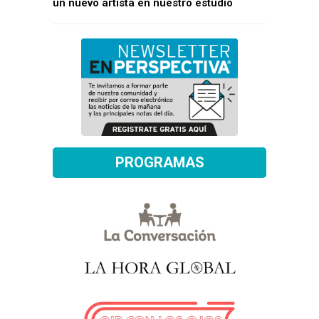
un nuevo artista en nuestro estudio
PROGRAMAS