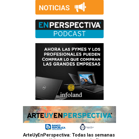
ArteUyEnPerspectiva: Todas las semanas